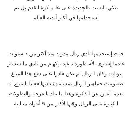
بنكي، ليست بالجديدة على عالم كرة القدم بل تم
إستخدامها في أكبر أندية العالم
حيث إستخدمها نادي ريال مدريد منذ أكثر من 7 سنوات
عندما إشترى الأسطورة ديفيد بيكهام من نادي مانشستر
يونايتد وكان الريال لم يكن قادرا على دفع هذا المبلغ
فتطوعت جماهير الريال بمساعدة ناديها فعليا بالتبرع له
بعدما أعلن عن الفكرة وهذا ما عاد بالفرحة والبطولات
الكبيرة على الريال وقتها لأكثر من 5 أعوام متتالية