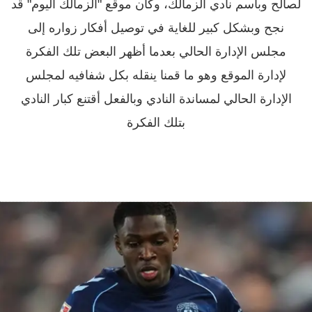
لصالح وبأسم نادي الزمالك، وكان موقع "الزمالك اليوم" قد
نجح وبشكل كبير للغاية في توصيل أفكار زواره إلى
مجلس الإدارة الحالي بعدما أظهر البعض تلك الفكرة
لإدارة الموقع وهو ما قمنا ينقله بكل شفافيه لمجلس
الإدارة الحالي لمساندة النادي وبالفعل أقتنع كبار النادي
بتلك الفكرة