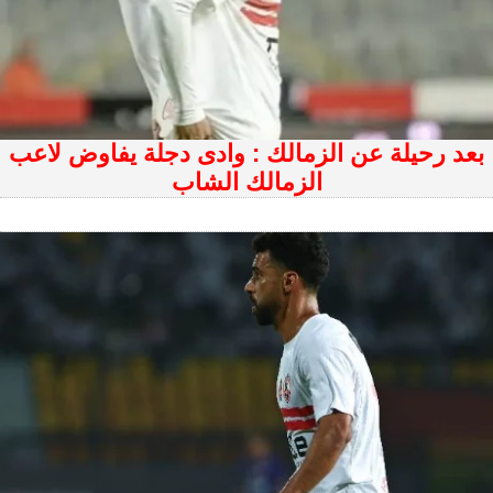
بعد رحيلة عن الزمالك : وادى دجلة يفاوض لاعب
الزمالك الشاب