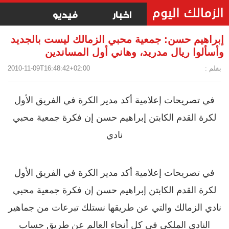
اخبار
فيديو
إبراهيم حسن: جمعية محبي الزمالك ليست بالجديد
وأسألوا ريال مدريد، وهاني أول المساندين
بقلم :
2010-11-09T16:48:42+02:00
في تصريحات إعلامية أكد مدير الكرة في الفريق الأول
لكرة القدم الكابتن إبراهيم حسن إن فكرة جمعية محبي
نادي
في تصريحات إعلامية أكد مدير الكرة في الفريق الأول
لكرة القدم الكابتن إبراهيم حسن إن فكرة جمعية محبي
نادي الزمالك والتي عن طريقها نستلك تبرعات من جماهير
النادي الملكي في كل أنحاء العالم عن طريق حساب