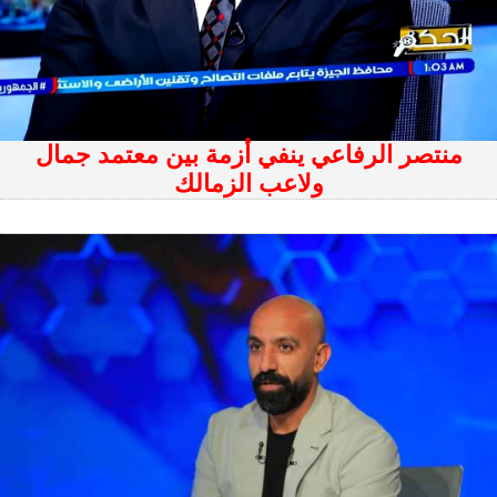
منتصر الرفاعي ينفي أزمة بين معتمد جمال
ولاعب الزمالك