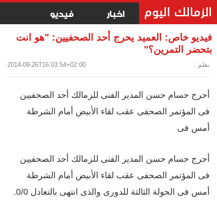
اخبار
فيديو
فيديو خاص: العميد يحرج أحد الصحفيين: "هو انت
بتحضر التمرين؟"
بقلم :
2014-09-26T16:03:54+02:00
أحرج حسام حسن المدير الفنى للزمالك أحد الصحفيين
فى المؤتمر الصحفى عقب لقاء الأبيض أمام الشرطة
أمس فى
أحرج حسام حسن المدير الفنى للزمالك أحد الصحفيين
فى المؤتمر الصحفى عقب لقاء الأبيض أمام الشرطة
أمس فى الجولة الثالثة للدورى والذى انتهى بالتعادل 0/0.