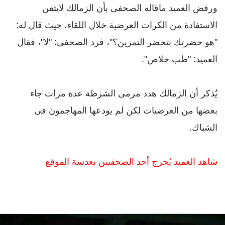
ورفض العميد ماقاله الصحفى بأن الزمالك لايتقن
الاستفادة من الكرات العرضية خلال اللقاء، حيث قال له:
"هو حضرتك بتحضر التمرين؟"، فرد الصحفى: "لا"، فقال
العميد: "طب خلاص".
يُذكر أن الزمالك هدد مرمى الشرطة عدة مرات جاء
بعضها من العرضيات لكن لم يودعها المهاجمون فى
الشباك.
شاهد العميد يُحرج أحد الصحفيين بعدسة الموقع