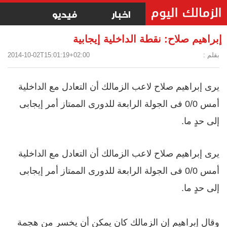
اخبار
فيديو
إبراهيم صلاح: نقطة الداخلية إيجابية
بقلم :
2014-10-02T15:01:19+02:00
يرى إبراهيم صلاح لاعب الزمالك أن التعادل مع الداخلية
أمس 0/0 فى الجولة الرابعة للدورى الممتاز أمر إيجابى
إلى حدٍ ما.
يرى إبراهيم صلاح لاعب الزمالك أن التعادل مع الداخلية
أمس 0/0 فى الجولة الرابعة للدورى الممتاز أمر إيجابى
إلى حدٍ ما.
وقال إبراهيم إن الزمالك كان يمكن أن يخسر من هجمة