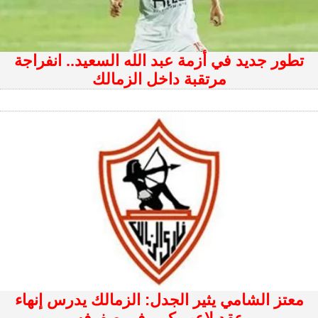
تطور جديد في أزمة عبد الله السعيد.. انفراجة
مرتقبة داخل الزمالك
معتز الشامي يثير الجدل: الزمالك يدرس إنهاء