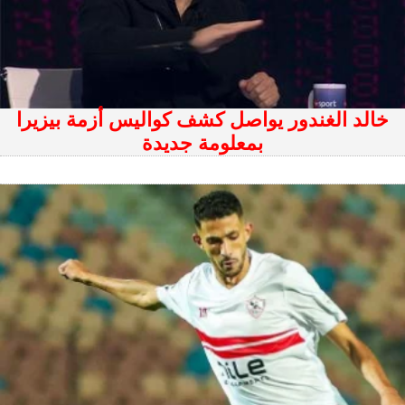
خالد الغندور يواصل كشف كواليس أزمة بيزيرا
بمعلومة جديدة