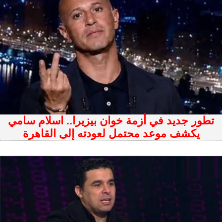
تطور جديد في أزمة خوان بيزيرا.. اسلام سامي
يكشف موعد محتمل لعودته إلى القاهرة