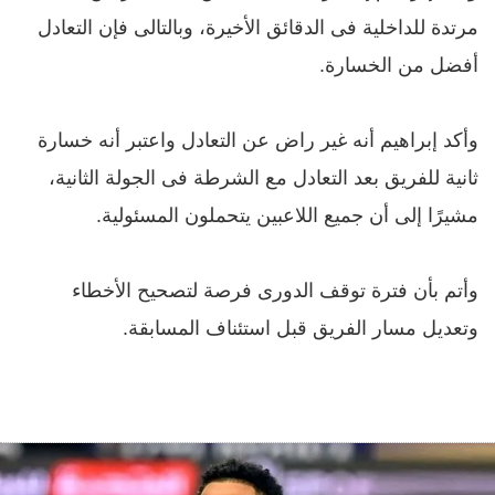
مرتدة للداخلية فى الدقائق الأخيرة، وبالتالى فإن التعادل
أفضل من الخسارة.
وأكد إبراهيم أنه غير راض عن التعادل واعتبر أنه خسارة
ثانية للفريق بعد التعادل مع الشرطة فى الجولة الثانية،
مشيرًا إلى أن جميع اللاعبين يتحملون المسئولية.
وأتم بأن فترة توقف الدورى فرصة لتصحيح الأخطاء
وتعديل مسار الفريق قبل استئناف المسابقة.