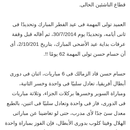
قطاع الناشئين الحالى.
العميد تولى المهمة فى عيد الفطر المبارك وتحديدًا فى
ثانى أيامه، وتحديدًا يوم 30/7/2014، ثم أقاله قبل وقفة
عرفات بداية عيد الأضحى المبارك، بتاريخ 2/10/201، أى
أن حسام حسن تولى المهمة 62 يومًا !!.
حسام حسن قاد الزمالك فى 6 مباريات، اثنان فى دورى
أبطال أفريقيا، تعادل سلبيًا فى واحدة وخسر الثانية،
ومباراة السوبر وخسرها بركلات الجزاء، وثلاثة مباريات
فى الدورى، فاز فى واحدة وتعادل سلبيًا فى اثنين، بالطبع
معدل سئ جدًا لأى مدرب، حتى لو تغاضينا عن مباراتى
الهلال وفيتا كلوب بدورى الأبطال، فإن الفوز بمباراة واحدة