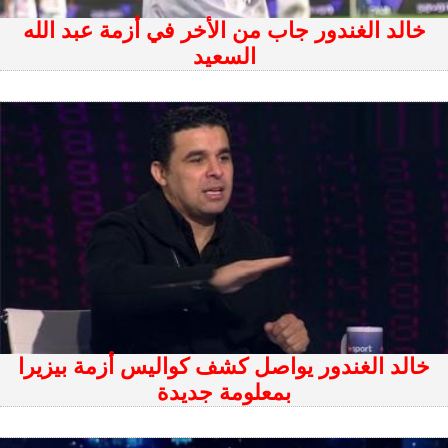
خالد الغندور جاب من الأخر في أزمة عبد الله
السعيد
خالد الغندور يواصل كشف كواليس أزمة بيزيرا
بمعلومة جديدة