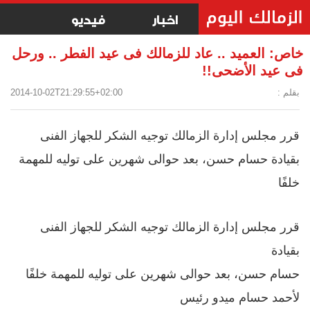
اخبار
فيديو
خاص: العميد .. عاد للزمالك فى عيد الفطر .. ورحل
فى عيد الأضحى!!
بقلم :
2014-10-02T21:29:55+02:00
قرر مجلس إدارة الزمالك توجيه الشكر للجهاز الفنى
بقيادة حسام حسن، بعد حوالى شهرين على توليه للمهمة
خلفًا
قرر مجلس إدارة الزمالك توجيه الشكر للجهاز الفنى
بقيادة
حسام حسن، بعد حوالى شهرين على توليه للمهمة خلفًا
لأحمد حسام ميدو رئيس