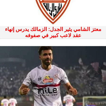
معتز الشامي يثير الجدل: الزمالك يدرس إنهاء
عقد لاعب كبير في صفوفه