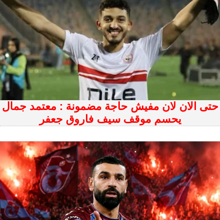
حتى الان لان مفيش حاجة مضمونة : معتمد جمال
يحسم موقف سيف فاروق جعفر