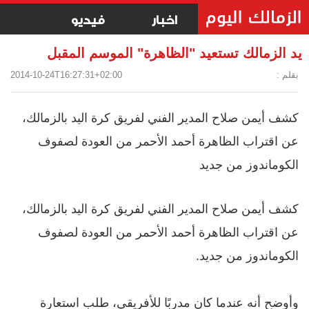
اخبار
فيديو
يد الزمالك تستعيد "الظاهرة" الموسم المقبل
بقلم :
2014-10-24T16:27:31+02:00
كشف أيمن صلاح المدير الفني لفريق كرة اليد بالزمالك،
عن اقتراب الظاهرة أحمد الأحمر من العودة لصفوف
الكوماندوز من جديد
كشف أيمن صلاح المدير الفني لفريق كرة اليد بالزمالك،
عن اقتراب الظاهرة أحمد الأحمر من العودة لصفوف
الكوماندوز من جديد.
وأوضح أنه عندما كان مدربًا للأفريقي، طلب استعارة