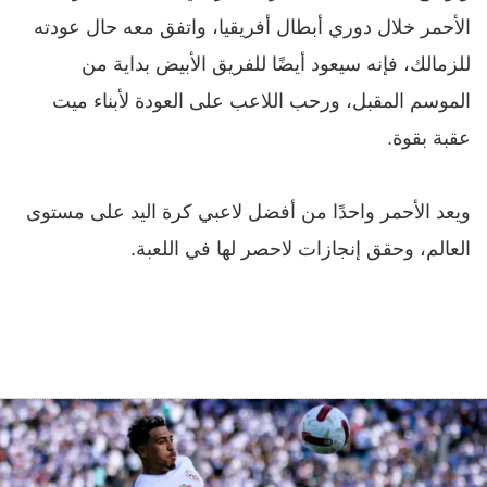
الأحمر خلال دوري أبطال أفريقيا، واتفق معه حال عودته
للزمالك، فإنه سيعود أيضًا للفريق الأبيض بداية من
الموسم المقبل، ورحب اللاعب على العودة لأبناء ميت
عقبة بقوة.
ويعد الأحمر واحدًا من أفضل لاعبي كرة اليد على مستوى
العالم، وحقق إنجازات لاحصر لها في اللعبة.