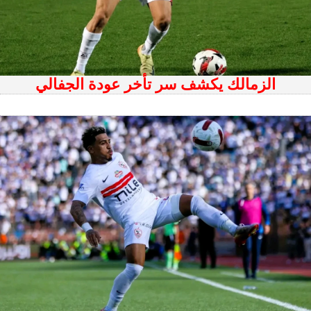
الزمالك يكشف سر تأخر عودة الجفالي