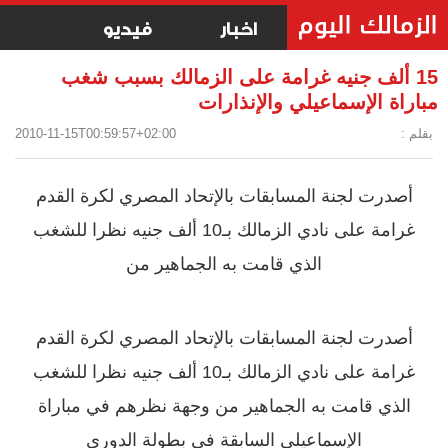
اخبار
فيديو
15 ألف جنيه غرامة على الزمالك بسبب شغب
مباراة الإسماعيلي والإنذارات
بقلم :
2010-11-15T00:59:57+02:00
أصدرت لجنة المسابقات بالإتحاد المصري لكرة القدم
غرامة على نادي الزمالك بـ10 ألف جنيه نظرا للشغب
الذي قامت به الجماهير من
أصدرت لجنة المسابقات بالإتحاد المصري لكرة القدم
غرامة على نادي الزمالك بـ10 ألف جنيه نظرا للشغب
الذي قامت به الجماهير من وجهة نظرهم في مباراة
الإسماعيلي السابقة في بطولة الدوري