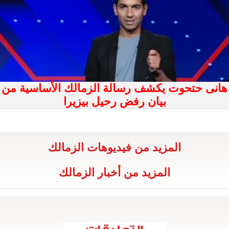
هانى حتحوت يكشف رسالة الزمالك الأساسية من
بيان رفض رحيل بيزيرا
المزيد من فيديوهات الزمالك
المزيد من أخبار الزمالك