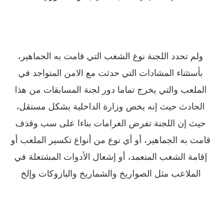
ولم تحدد اللجنة نوع الشغب التي قامت به الجماهير،
بأستثناء المشادات التي حدثت مع الامن المتواجد في
الملعب والتي يخرج تماما دور لجنة المسابقات من هذا
الحادث حيث إنه يخص وزارة الداخلية بشكل مستقل،
حيث إن اللجنة تفرض الغرامات بناءا على سب وقذف
قامت به الجماهير، أو أي نوع من أنواع تكسير الملعب أو
إقامة الشغب المتعمد، أو إشعال الأدوات المشتعلة في
الملاعب مثل الصواريخ والشماريخ والبازوكات وإلخ