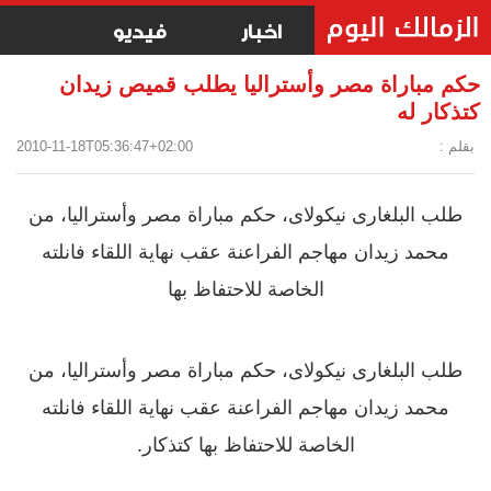
اخبار
فيديو
حكم مباراة مصر وأستراليا يطلب قميص زيدان
كتذكار له
بقلم :
2010-11-18T05:36:47+02:00
طلب البلغارى نيكولاى، حكم مباراة مصر وأستراليا، من
محمد زيدان مهاجم الفراعنة عقب نهاية اللقاء فانلته
الخاصة للاحتفاظ بها
طلب البلغارى نيكولاى، حكم مباراة مصر وأستراليا، من
محمد زيدان مهاجم الفراعنة عقب نهاية اللقاء فانلته
الخاصة للاحتفاظ بها كتذكار.