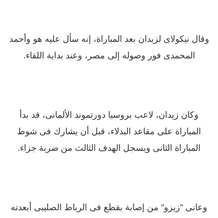
وقال نيكولاى لزيدان بعد المباراة، إنه سأل عليه هو وأحمد
المحمدى فور وصوله إلى مصر، وعند بداية اللقاء.
وكان زيدان، لاعب بروسيا دورتموند الألمانى، قد بدأ
المباراة على مقاعد البدلاء، قبل أن يشارك فى شوط
المباراة الثانى ويسجل الهدف الثالث من ضربة جزاء.
وعانى "زيزو" من إصابة بقطع فى الرباط الصليبى أبعدته