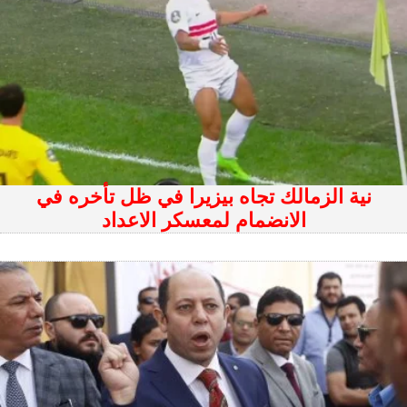
نية الزمالك تجاه بيزيرا في ظل تأخره في
الانضمام لمعسكر الاعداد