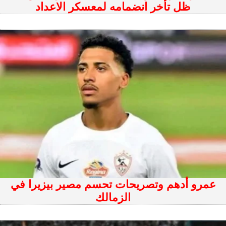
ظل تأخر انضمامه لمعسكر الاعداد
عمرو أدهم وتصريحات تحسم مصير بيزيرا في
الزمالك