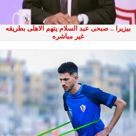
بيزيرا .. صبحى عبد السلام يتهم الاهلى بطريقه
غير مباشره