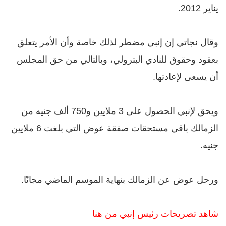
يناير 2012.
وقال نجاتي إن إنبي مضطر لذلك خاصة وأن الأمر يتعلق
بعقود وحقوق للنادي البترولي، وبالتالي من حق المجلس
أن يسعى لإعادتها.
ويحق لإنبي الحصول على 3 ملايين و750 ألف جنيه من
الزمالك باقي مستحقات صفقة عوض التي بلغت 6 ملايين
جنيه.
ورحل عوض عن الزمالك بنهاية الموسم الماضي مجانًا.
شاهد تصريحات رئيس إنبي من هنا