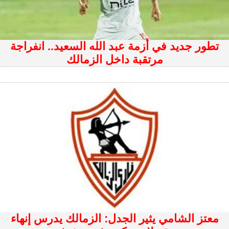
تطور جديد في أزمة عبد الله السعيد.. انفراجة
مرتقبة داخل الزمالك
معتز الشامي يثير الجدل: الزمالك يدرس إنهاء