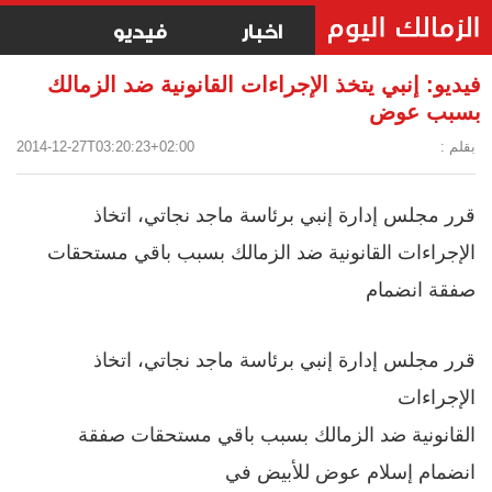
اخبار
فيديو
فيديو: إنبي يتخذ الإجراءات القانونية ضد الزمالك
بسبب عوض
بقلم :
2014-12-27T03:20:23+02:00
قرر مجلس إدارة إنبي برئاسة ماجد نجاتي، اتخاذ
الإجراءات القانونية ضد الزمالك بسبب باقي مستحقات
صفقة انضمام
قرر مجلس إدارة إنبي برئاسة ماجد نجاتي، اتخاذ
الإجراءات
القانونية ضد الزمالك بسبب باقي مستحقات صفقة
انضمام إسلام عوض للأبيض في