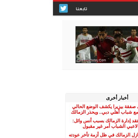
تابعنا
أخبار أخرى
صفقة بيزيرا يكشف الوضع الحالي
ع شباب أهلي دبي.. ويحذر الزمالك
قد إدارة الزمالك بسبب أنس وائل:
لاعبي الشباب أمر غير مقبول
ازل الزمالك في ظل أزمة تأخر عودته