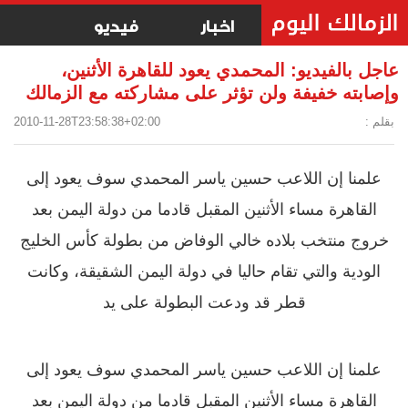
اخبار
فيديو
عاجل بالفيديو: المحمدي يعود للقاهرة الأثنين،
وإصابته خفيفة ولن تؤثر على مشاركته مع الزمالك
بقلم :
2010-11-28T23:58:38+02:00
علمنا إن اللاعب حسين ياسر المحمدي سوف يعود إلى
القاهرة مساء الأثنين المقبل قادما من دولة اليمن بعد
خروج منتخب بلاده خالي الوفاض من بطولة كأس الخليج
الودية والتي تقام حاليا في دولة اليمن الشقيقة، وكانت
قطر قد ودعت البطولة على يد
علمنا إن اللاعب حسين ياسر المحمدي سوف يعود إلى
القاهرة مساء الأثنين المقبل قادما من دولة اليمن بعد