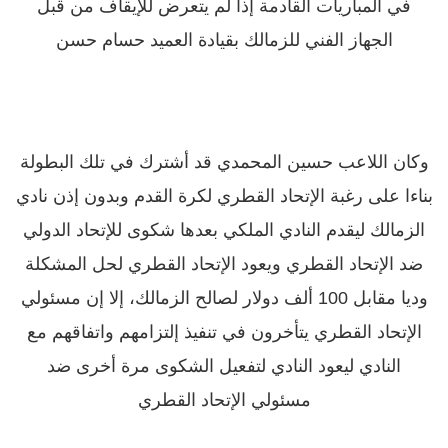
في المباريات القادمة إذا لم يتعرض للإيقاف من قبل
الجهاز الفني للزمالك بقيادة العميد حسام حسن
وكان اللاعب حسين المحمدي قد أشترك في تلك البطولة
بناءا على رغبة الإتحاد القطري لكرة القدم وبدون إذن نادي
الزمالك ليقدم النادي الملكي بعدها شكوى للإتحاد الدولي
ضد الإتحاد القطري ويعود الإتحاد القطري لحل المشكلة
وديا مقابل 100 ألف دولار لصالح الزمالك، إلا إن مسئولي
الإتحاد القطري يتأخرون في تنفيذ إلتزامهم واتفاقهم مع
النادي ليعود النادي لتفعيل الشكوى مرة أخرى ضد
مسئولي الإتحاد القطري