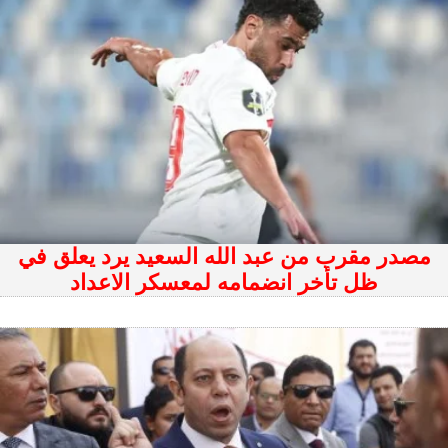
مصدر مقرب من عبد الله السعيد يرد يعلق في
ظل تأخر انضمامه لمعسكر الاعداد