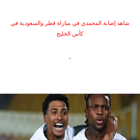
شاهد إصابة المحمدي في مباراة قطر والسعودية في
كأس الخليج
-