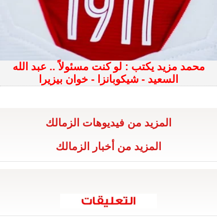
محمد مزيد يكتب : لو كنت مسئولاً .. عبد الله
السعيد - شيكوبانزا - خوان بيزيرا
المزيد من فيديوهات الزمالك
المزيد من أخبار الزمالك