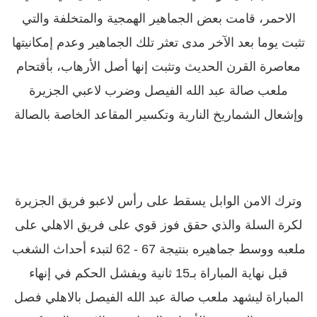
الاحمر، قامت بعض الجماهير الهمجية والمتخلفة والتي
تثبت يوما بعد الآخر مدى تعثر تلك الجماهير وعدم إمكانيتها
معاصرة القرن الحديث وتثبت إنها أصل الأرهاب، بأقتحام
ملعب صالة عبد الله الفيصل وضرب لاعبي الجزيرة
وإشعال الشماريخ النارية وتكسير المقاعد الخاصة بالصالة
وترك الامن الوابل يسقط على رأس لاعبو فريق الجزيرة
لكرة السلة والذي حقق فوز قوي على فريق الاهلي على
ملعبه ووسط جماهيره بنتيجة 67 - 62 لتبدء أحداث الشغب
قبل نهاية المباراة بـ15 ثانية ويفشل الحكم في إنهاء
المباراة ليشهد ملعب صالة عبد الله الفيصل بالاهلي فصل