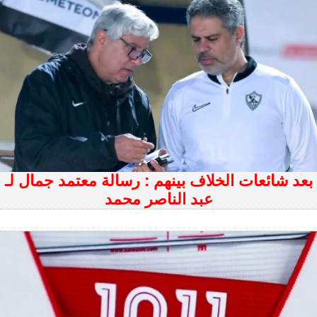
بعد شائعات الخلاف بينهم : رسالة معتمد جمال لـ
عبد الناصر محمد