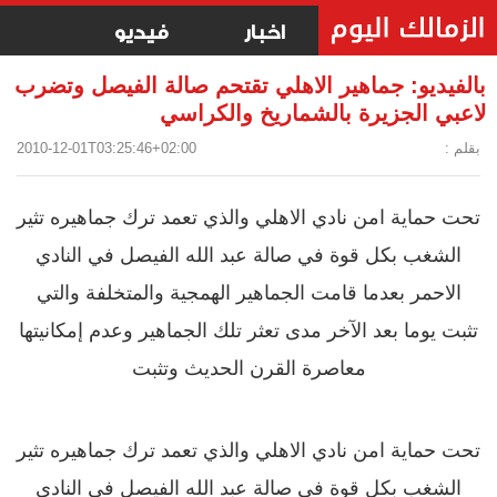
اخبار
فيديو
بالفيديو: جماهير الاهلي تقتحم صالة الفيصل وتضرب
لاعبي الجزيرة بالشماريخ والكراسي
بقلم :
2010-12-01T03:25:46+02:00
تحت حماية امن نادي الاهلي والذي تعمد ترك جماهيره تثير
الشغب بكل قوة في صالة عبد الله الفيصل في النادي
الاحمر بعدما قامت الجماهير الهمجية والمتخلفة والتي
تثبت يوما بعد الآخر مدى تعثر تلك الجماهير وعدم إمكانيتها
معاصرة القرن الحديث وتثبت
تحت حماية امن نادي الاهلي والذي تعمد ترك جماهيره تثير
الشغب بكل قوة في صالة عبد الله الفيصل في النادي