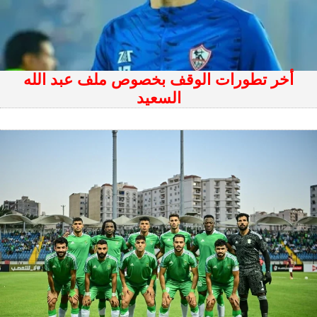
أخر تطورات الوقف بخصوص ملف عبد الله
السعيد