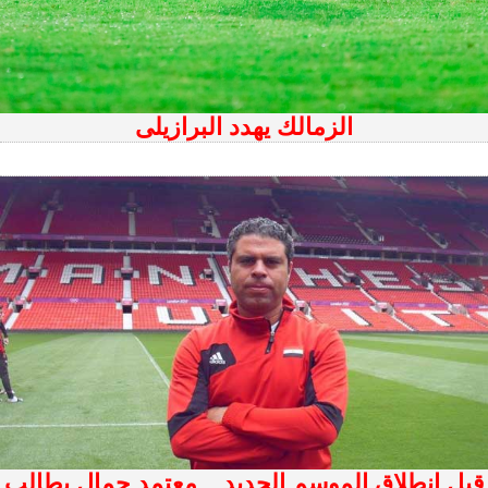
الزمالك يهدد البرازيلى
قبل إنطلاق الموسم الجديد .. معتمد جمال يطالب