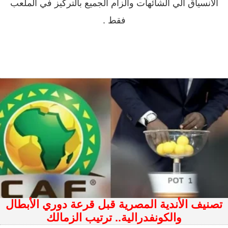
الانسياق الي الشائهات والزام الجميع بالتركيز في الملعب
فقط .
تصنيف الأندية المصرية قبل قرعة دوري الأبطال
والكونفدرالية.. ترتيب الزمالك