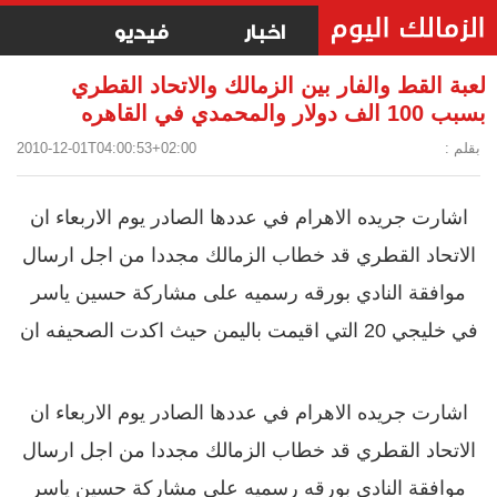
اخبار
فيديو
لعبة القط والفار بين الزمالك والاتحاد القطري
بسبب 100 الف دولار والمحمدي في القاهره
بقلم :
2010-12-01T04:00:53+02:00
اشارت جريده الاهرام في عددها الصادر يوم الاربعاء ان
الاتحاد القطري قد خطاب الزمالك مجددا من اجل ارسال
موافقة النادي بورقه رسميه على مشاركة حسين ياسر
في خليجي 20 التي اقيمت باليمن حيث اكدت الصحيفه ان
اشارت جريده الاهرام في عددها الصادر يوم الاربعاء ان
الاتحاد القطري قد خطاب الزمالك مجددا من اجل ارسال
موافقة النادي بورقه رسميه على مشاركة حسين ياسر