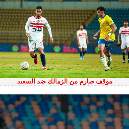
موقف صارم من الزمالك ضد السعيد