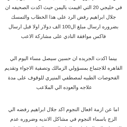
في خليجي 20 التي اقيمت باليمن حيث اكدت الصحيفه ان
جلال ابراهيم رفض الرد على هذا الخطاب والتمسك
بضروره ارسال مبلغ ال100 الف دولار اولا قبل ارسال
فاكس موافقة النادي على مشاركة الاعب
بينما اكدت الجريده ان حسين سيصل مساء اليوم الي
القاهره للاجتماع بمسؤولي الزمالك وتصفية الاجواء وتقديم
الفحوصات الطبيه لمصطفي المنيري للوقوف على مدة
علاجه والعوده الي الملاعب
اما عن ازمة افعال النجوم اكد جلال ابراهيم رفضه الي
الزج باسماء النجوم في مشاكل الانديه وضروره عدم