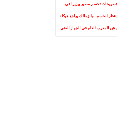
تصريحات تحسم مصير بيزيرا في
تظر الحسم.. والزمالك يراجع هيكلة
 عن المدرب العام فى الجهاز الفنى