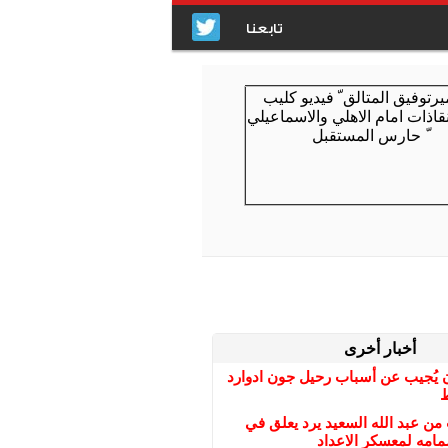
تابعنا
أخبار أخرى
 يُجيب عن أسباب رحيل جون ادوارد
ط
ن عبد الله السعيد يرد يعلق في
امه لمعسكر الاعداد