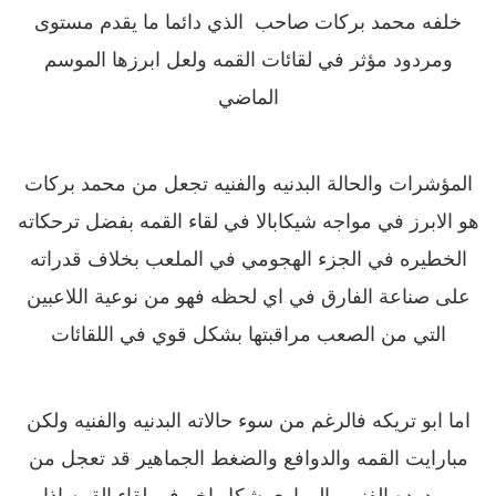
خلفه محمد بركات صاحب الذي دائما ما يقدم مستوى
ومردود مؤثر في لقائات القمه ولعل ابرزها الموسم
الماضي
المؤشرات والحالة البدنيه والفنيه تجعل من محمد بركات
هو الابرز في مواجه شيكابالا في لقاء القمه بفضل ترحكاته
الخطيره في الجزء الهجومي في الملعب بخلاف قدراته
على صناعة الفارق في اي لحظه فهو من نوعية اللاعبين
التي من الصعب مراقبتها بشكل قوي في اللقائات
اما ابو تريكه فالرغم من سوء حالاته البدنيه والفنيه ولكن
مبارايت القمه والدوافع والضغط الجماهير قد تعجل من