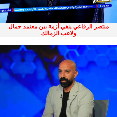
منتصر الرفاعي ينفي أزمة بين معتمد جمال
ولاعب الزمالك