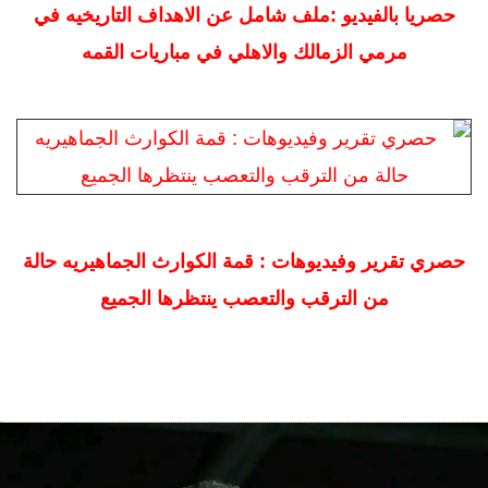
حصريا بالفيديو :ملف شامل عن الاهداف التاريخيه في
مرمي الزمالك والاهلي في مباريات القمه
حصري تقرير وفيديوهات : قمة الكوارث الجماهيريه حالة
من الترقب والتعصب ينتظرها الجميع