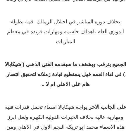
بخلاف دوره المباشر في احتلال الزمالك
قمة بطولة
الدوري العام باهداف حاسمه ومهارات فريده
في معظم
المباريات
الجميع يترقب وبشغف ما سيقدمه الفتي الذهبي ( شيكابالا
) في لقاء القمه فهل يستطيع قيادة زملائه لتحقيق انتصار
هام على الاهلي ام لا ..
على الجانب الاخر
يواجه شيكابالا اسماء تحمل قدرات فنيه
ومهاريه عاليه بخلاف الخبرات الدوليه الكبيره ولعل ابرز
هذه الاسماء محمد ابو تريكه النجم الاول في الاهلي ومن