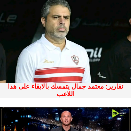
تقارير: معتمد جمال يتمسك بالابقاء على هذا
اللاعب