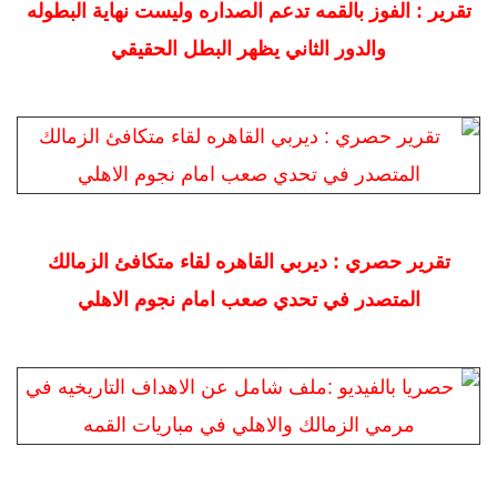
تقرير : الفوز بالقمه تدعم الصداره وليست نهاية البطوله
والدور الثاني يظهر البطل الحقيقي
تقرير حصري : ديربي القاهره لقاء متكافئ الزمالك
المتصدر في تحدي صعب امام نجوم الاهلي