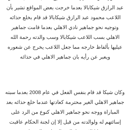
عبد الرازق شيكابالا بعدما خرجت بعض المواقع تشير بأن
اللاعب محمود عبد الرازق شيكابالا قد قام بخلع حذائه
وتوجيه نحو جماهير نادي الاهلي بعدما قامت جماهير
الاهلي بسب اللاعب شيكابالا وسب والدته رحمة الله
عيليها بألفاظ خارجه مما جعل اللاعب يخرج عن شعوره
ويعبر عن رأيه بان جماهير الاهلي في حذائه
وكان شيكا قد قام بنفس الفعل في عام 2008 بعدما سبته
جماهير الاهلي الغير محترمة كعادتها عندما خلع حذائه بعد
المباراة ووجه نحو جماهير الاهلي كنوع من الرد على
إسائتهم له ولوالدته من قبل إلا إن لجنة الحكام عاقبت