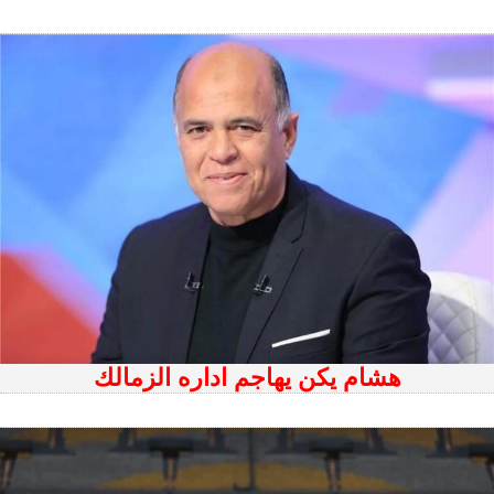
هشام يكن يهاجم اداره الزمالك