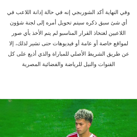
وفي النهاية أكد الشوربجي إنه في حالة إدانة اللاعب في
أي شئ سبق ذكره سيتم تحويل أمره إلى لجنة شؤون
اللاعبين لغتخاذ القرار المناسبو لم يتم الأخذ بأي صور
لمواقع خاصة أو عامة أو فيديوهات حتى تشير لذلك، إلا
عن طريق الشريط الأصلي للمباراة والذي أذيع على كل
القنوات والنيل للرياضة والفضائية المصرية