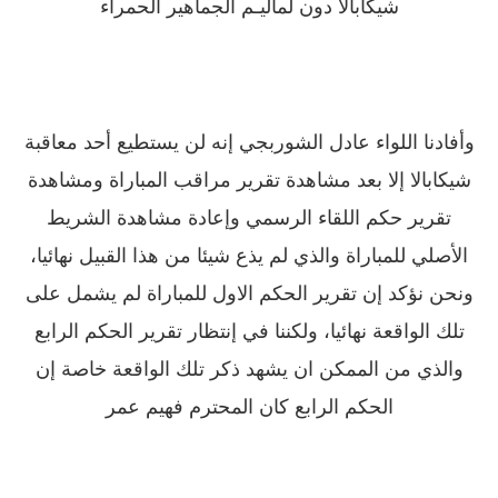
شيكابالا دون لماليـم الجماهير الحمراء
وأفادنا اللواء عادل الشوربجي إنه لن يستطيع أحد معاقبة
شيكابالا إلا بعد مشاهدة تقرير مراقب المباراة ومشاهدة
تقرير حكم اللقاء الرسمي وإعادة مشاهدة الشريط
الأصلي للمباراة والذي لم يذع شيئا من هذا القبيل نهائيا،
ونحن نؤكد إن تقرير الحكم الاول للمباراة لم يشمل على
تلك الواقعة نهائيا، ولكننا في إنتظار تقرير الحكم الرابع
والذي من الممكن ان يشهد ذكر تلك الواقعة خاصة إن
الحكم الرابع كان المحترم فهيم عمر