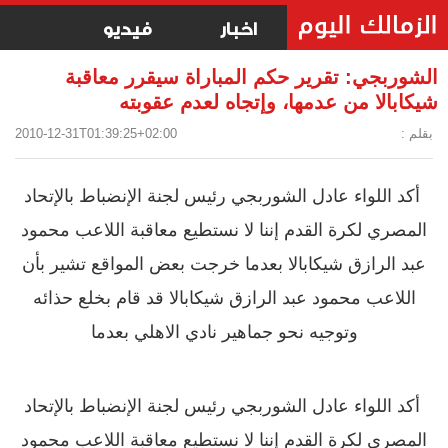
اخبار
فيديو
الشوربجي: تقرير حكم المباراة سيقرر معاقبة
شيكابالا من عدمها، وإتجاه لعدم عقوبته
بقلم :
2010-12-31T01:39:25+02:00
أكد اللواء عادل الشوربجي رئيس لجنة الإنضباط بالإتحاد
المصري لكرة القدم إننا لا نستطيع معاقبة اللاعب محمود
عبد الرازق شيكابالا بعدما خرجت بعض المواقع تشير بأن
اللاعب محمود عبد الرازق شيكابالا قد قام بخلع حذائه
وتوجيه نحو جماهير نادي الاهلي بعدما
أكد اللواء عادل الشوربجي رئيس لجنة الإنضباط بالإتحاد
المصري لكرة القدم إننا لا نستطيع معاقبة اللاعب محمود