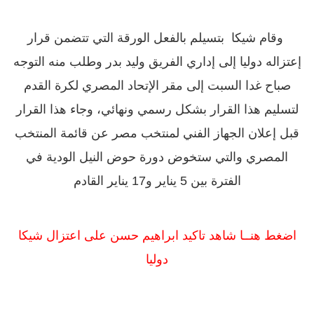
وقام شيكا بتسيلم بالفعل الورقة التي تتضمن قرار
إعتزاله دوليا إلى إداري الفريق وليد بدر وطلب منه التوجه
صباح غدا السبت إلى مقر الإتحاد المصري لكرة القدم
لتسليم هذا القرار بشكل رسمي ونهائي، وجاء هذا القرار
قبل إعلان الجهاز الفني لمنتخب مصر عن قائمة المنتخب
المصري والتي ستخوض دورة حوض النيل الودية في
الفترة بين 5 يناير و17 يناير القادم
اضغط هنــا شاهد تاكيد ابراهيم حسن على اعتزال شيكا
دوليا