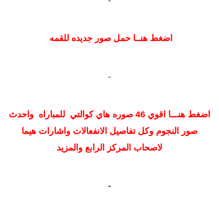
-
اضغط هنــا حمل صور جديده للقمه
-
اضغط هنـــا اقوي 46 صوره هاي كوالتي للمباراه واحدث
صور النجوم وكل تفاصيل الانفعالات واشارات هيما
لاصحاب المركز الرابع والمزيد
-