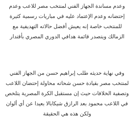
وعدم مساندة الجهاز الفني لمنتخب مصر للاعب وعدم
إحتضانه وعدم الإعتماد عليه في مباريات رسمية كثيرة
للمنتخب خاصة إنه يعيش أفضل حالاته التهديفية مع
الزمالك ويتصدر قائمة هدافي الدوري المصري بأقتدار
وفي نهاية حديثه طلب إبراهيم حسن من الجهاز الفني
لمنتخب مصر بقيادة حسن شحاته محاولة إحتضان اللاعب
وتصفية الخلافات حيث إن مستقبل الكرة المصرية يتلخص
في اللاعب محمود بعد الرازق شيكابالا بعيدا عن أي ألوان
ولكن هذه هي الحقيقة