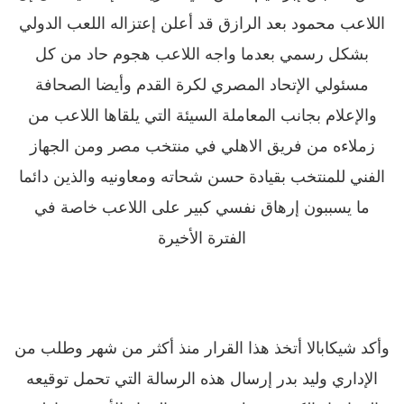
اللاعب محمود بعد الرازق قد أعلن إعتزاله اللعب الدولي
بشكل رسمي بعدما واجه اللاعب هجوم حاد من كل
مسئولي الإتحاد المصري لكرة القدم وأيضا الصحافة
والإعلام بجانب المعاملة السيئة التي يلقاها اللاعب من
زملاءه من فريق الاهلي في منتخب مصر ومن الجهاز
الفني للمنتخب بقيادة حسن شحاته ومعاونيه والذين دائما
ما يسببون إرهاق نفسي كبير على اللاعب خاصة في
الفترة الأخيرة
وأكد شيكابالا أتخذ هذا القرار منذ أكثر من شهر وطلب من
الإداري وليد بدر إرسال هذه الرسالة التي تحمل توقيعه