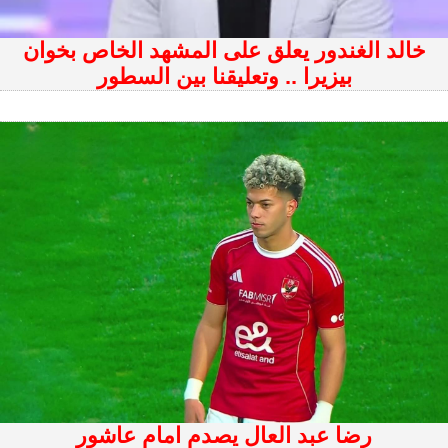
خالد الغندور يعلق على المشهد الخاص بخوان
بيزيرا .. وتعليقنا بين السطور
رضا عبد العال يصدم امام عاشور