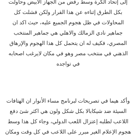
إلى إتحاد الكرة وسط رفض من الجهاز الأبيض وحاولت
بكل الطرق إثناءه عن هذا القرار ولكن فشلت كل
المحاولات في ظل هجوم الجميع عليه، حيث اكد ان
جماهير نادي الزمالك والاهلي هي جماهير المنتخب
المصري، فكيف له ان يتحمل كل هذا الهجوم والإرهاق
الذهني في منتخب مصر وهو في مكان لايرغب اصحابه
في تواجده
وأكد هيما في تصريحات لبرنامج مساء الأنوار ان الهتافات
السيئة ضد شيكابالا بكل شكل ولون هي اكثر شئ دفع
اللاعب لطلبه إعتزال اللعب الدولي، وجاء كل هذا وسط
هجوم الإعلام الغير مبرر على اللاعب في كل وقت ومكان