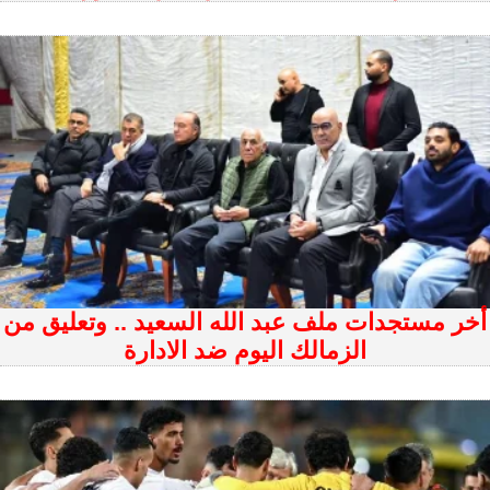
أخر مستجدات ملف عبد الله السعيد .. وتعليق من
الزمالك اليوم ضد الادارة