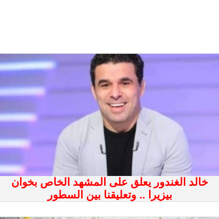
خالد الغندور يعلق على المشهد الخاص بخوان
بيزيرا .. وتعليقنا بين السطور