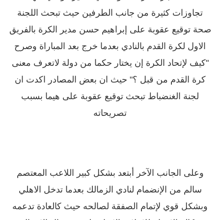
تجاوزات كثيرة من جانب الطرفين حيث تبحث اللجنة
صحة توقيع عقوبة على إبراهيم حسن مدير الكرة بالفريق
الاول لكرة القدم بالنادي بعدما خرج بعد المباراة وصرح
"كيف لإتحاد الكرة إن يختار حكما من دولة لاتعرف معنى
كرة القدم من قبل ؟" حيث ان بعض المصادر اكدت ان
لجنة الغنضباط تبحث توقيع عقوبة على هيما بسبب
تصريحاته
وعلى الجانب الآخر أبتعد بشكل كبير اللاعب المعتصم
سالم من الإنضمام لنادي الزمالك بعدما تدخل الاهلي
وبشكل قوي لإتمام الصفقة لصالحه حيث كالعادة تدعمه