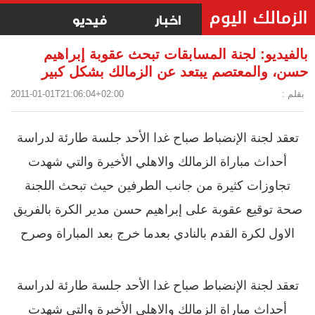
اخبار
فيديو
بالفيديو: لجنة المسابقات تبحث عقوبة إبراهيم
حسن، والمعتصم يبتعد عن الزمالك بشكل كبير
بقلم :
2011-01-01T21:06:04+02:00
تعقد لجنة الإنضباط صباح غدا الأحد جلسة طارئة لدراسة
أحداث مباراة الزمالك والاهلي الأخيرة والتي شهدت
تجاوزات كثيرة من جانب الطرفين حيث تبحث اللجنة
صحة توقيع عقوبة على إبراهيم حسن مدير الكرة بالفريق
الاول لكرة القدم بالنادي بعدما خرج بعد المباراة وصرح
تعقد لجنة الإنضباط صباح غدا الأحد جلسة طارئة لدراسة
أحداث مباراة الزمالك والاهلي الأخيرة والتي شهدت