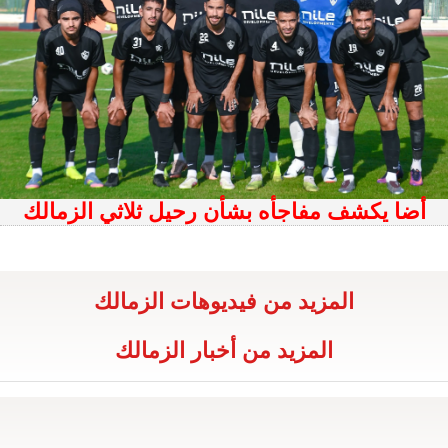
أضا يكشف مفاجأه بشأن رحيل ثلاثي الزمالك
المزيد من فيديوهات الزمالك
المزيد من أخبار الزمالك