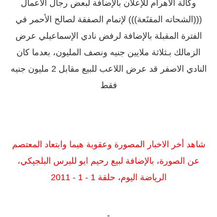
وكالة الاهرام للإعلان بالإضافة لبعض رجال الاعمال
(((الشحاته المقنََعة))) لإتمام الصفقة لصالح الأحمر في
الفترة المقبلة بالإضافة لرفض نادي الإسماعيلي عرض
الزمالك بـثلاثة ملايين جنيه ونصف المليون، بعدما كان
النادي الاصفر قد عرض اللاعب للبيع مقابل 2 مليون جنيه
فقط
شاهد أخر الاخبار المصورة وعقوبة هيما وابتعاد المعتصم
عن الصورة، بالإضافة لبيع رحيم ايو لليرس البلجيكي،
الرياضة اليوم، حلقة 1 - 1 - 2011
-