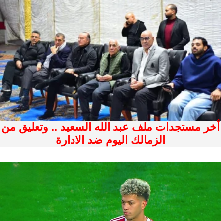
أخر مستجدات ملف عبد الله السعيد .. وتعليق من
الزمالك اليوم ضد الادارة