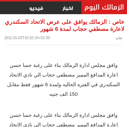
اخبار
فيديو
خاص : الزمالك يوافق على عرض الاتحاد السكندري
لاعارة مصطفي حجاب لمدة 6 شهور
بقلم :
2011-01-03T16:02:24+02:00
وافق مجلس ادارة الزمالك بناء على رغبة حسا حسن
اعارة المدافع المميز مصطفي حجاب الي نادي الاتحاد
السكندري في الفتره الحاليه ولمدة 6 شهور فقط مقابل
150 الف جنيه
وافق مجلس ادارة الزمالك بناء على رغبة حسا حسن
اعارة المدافع المميز مصطفي حجاب الي نادي الاتحاد