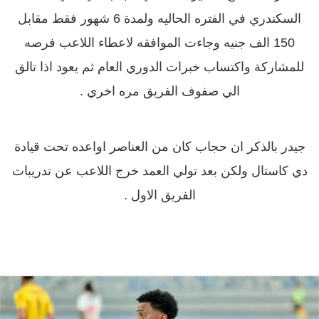
السكندري في الفتره الحاليه ولمدة 6 شهور فقط مقابل
150 الف جنيه وجاءت الموافقه لاعطاء اللاعب فرصه
للمشاركة واكتساب خبرات الدوري العام ثم يعود اذا تالق
الي صفوف الفريق مره اخري .
جيدر بالذكر ان حجاب كان من العناصر اواعده تحت قيادة
دي كاستال ولكن بعد تولي العمد خرج اللاعب عن تدريبات
الفريق الاول .