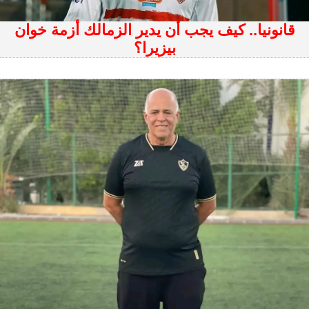
قانونيا.. كيف يجب أن يدير الزمالك أزمة خوان
بيزيرا؟