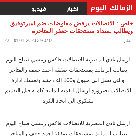
اخبار
فيديو
خاص : الاتصالات يرفض مفاوضات ضم اميرتوفيق
ويطالب بسداد مستحقات جعفر المتاخره
بقلم :
2011-01-03T20:23:37+02:00
ارسل نادي المصرية للاتصالات فاكس رمسي صباح اليوم
يطالب الزمالك بمستحقات صفقة احمد جعف رالمتاخر
والتي تصل الي مليون و100 الف جنيه وتمسك ادارة
الاتصالات بضروره ارسال القميه الماليه كامله قبل التقديم
بشكوي الي اتحاد الكره
ارسل نادي المصرية للاتصالات فاكس رمسي صباح اليوم
يطالب الزمالك بمستحقات صفقة احمد جعف رالمتاخر