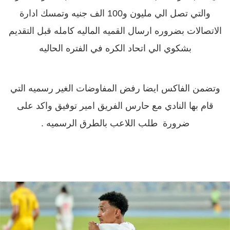
والتي تصل الي مليون و100 الف جنيه وتمسك ادارة
الاتصالات بضروره ارسال القميه الماليه كامله قبل التقديم
بشكوي الي اتحاد الكره في الفتره الحاليه
وتضمن الفاكس ايضا رفض المفاوضات الغير رسميه التي
قام بها النادي مع حارس الفريق امير توفيق واكد على
ضرورة طلب اللاعب بالطرق الرسميه .