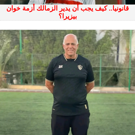
قانونيا.. كيف يجب أن يدير الزمالك أزمة خوان
بيزيرا؟