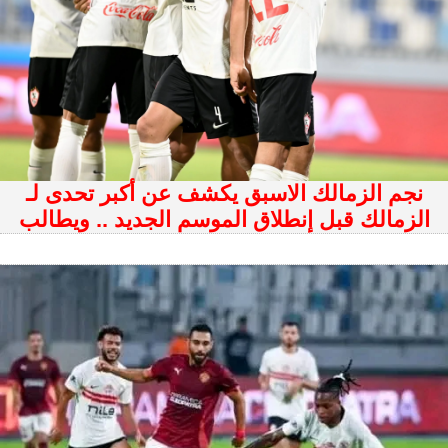
نجم الزمالك الاسبق يكشف عن أكبر تحدى لـ
الزمالك قبل إنطلاق الموسم الجديد .. ويطالب