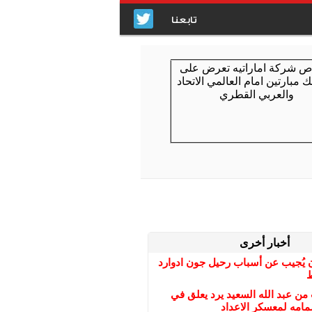
تابعنا
أخبار أخرى
 يُجيب عن أسباب رحيل جون ادوارد
ط
ن عبد الله السعيد يرد يعلق في
امه لمعسكر الاعداد