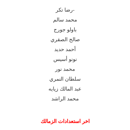
-رضا تكر
محمد سالم
باولو جورج
صالح الصقري
أحمد حديد
نونو أسيس
محمد نور
سلطان النمري
عبد المالك زيايه
محمد الراشد
اخر استعدادات الزمالك