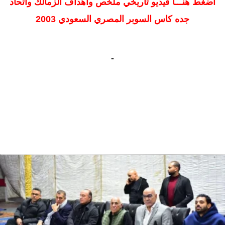
اضغط هنـــا فيديو تاريخي ملخص واهداف الزمالك واتحاد
جده كاس السوبر المصري السعودي 2003
-