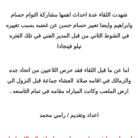
شهدت اللقاء عدة احداث
اهمها مشاركة التوام حسام
وابراهيم وايضا تعبير حسام حسن عن غضبه بسبب تغييره
في الشوط الثاني من قبل المدير الفني في تلك الفتره
نيلو فينجادا
اما عن ما قبل اللقاء فقد حرص اللاعبين من اتحاد جده
والزمالك في اقامه صلاة
العش
اء جماعة قبل النزول الي
ارض الملعب وكانت المباراه مقامه في تمام التاسعه .
اعداد وتقديم / رامي محمد