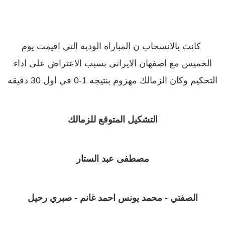
كانت بالانسحاب ن المباراه الوديه التي اقيمت يوم
الخميس مع اصفهان الايراني بسبب الاعتراض على اداء
التحكيم وكان الزمالك مهزوم بنتيجه 1-0 في اول 30 دقيقه
التشكيل المتوقع للزمالك
مصطفى عبد الستار
الصفتي - محمد يونس
احمد غانم - صبري رحيل