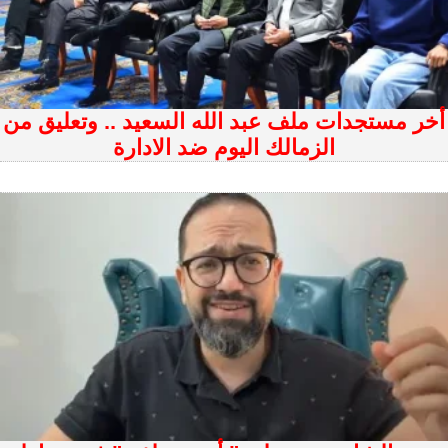
أخر مستجدات ملف عبد الله السعيد .. وتعليق من
الزمالك اليوم ضد الادارة