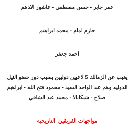
عمر جابر - حسن مصطفي - عاشور الادهم
حازم امام - محمد ابراهيم
احمد جعفر
يغيب عن الزمالك 5 لاعبين دوليين بسبب دور حضو النيل
الدوليه وهم
عبد الواحد السيد - محمود فتح الله - ابراهيم
صلاح - شيكابالا - محمد عبد الشافي
مواجهات الفريقين التاريخيه