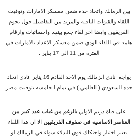
بين الزمالك واتحاد جده ضمن معسكر الامارات وتوقيت
اللقاء والقنوات الناقله والمزيد من التفاصيل حول نجوم
الفريقيين وايضا اخر لقاء جمع بينهم واحصائيات وارقام
هامه في اللقاء الودي ضمن معسكر الاعداد
بالامارات في
الفتره من 11 الي 17 يناير .
يواجه نادي الزمالك يوم الاحد القادم 16 يناير نادي اتحاد
جده السعودي ( العالمي ) في تمام الخامسه بتوقيت مصر
على قناة دريم الاولي
بالرغم من غياب عدد كبير من
العناصر الاساسيه في صفوف الفريقيين
الا ان هذا اللقاء
يعتبر اختبار واحتكاك قوي للبدلاء سواء في الزمالك او