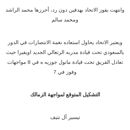
وانتهت بفوز الاتحاد بهدفين دون رد، أحرزها محمد الراشد
ومحمد سالم
ويعتبر الاتحاد يحاول استعاده نغمة الانتصارات في الدور
يالسعودي تحت قيادة مدربه الرتغالي الجديد اويفيرا حيث
تعادل الفريق تحت قيادة مانول جوزيه
ه في 8 مواجهات
وفوز في 7
التشكيل المتوقع
لمواجهة الزمالك
تيسير آل نتيف