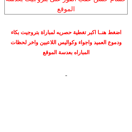
اضغط هنــا اكبر تغطية حصريه لمباراة بتروجيت بكاء
ودموع العميد واجواء وكواليس اللاعبين واخر لحظات
المباراه بعدسة الموقع
-