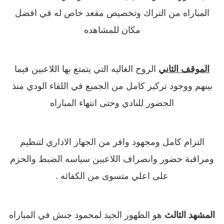
المباراه من التراك وتخصيص مقعد خاص له في افضل
مكان للمشاهده
الموقف الثاني
الروح العاليه التي يتمتع بها اللاعبين فيما
بينهم ووجود تركيز كامل من الجميع في اللقاء الودي منذ
الحضور للنادي وحتى انتهاء المباراه
التزام كامل ومجهود وافر من الجهاز الاداري لتنظيم
ومراقبة حضور وانصراف اللاعبين سياسه الضبط والحزم
على اعلي متسوى من الكفائه .
المشهد الثالث
هو الظهور الجيد لمحمود جنش في المباراه