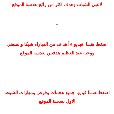
لاعبي الشباب وهدف اكثر من رائع بعدسة الموقع
-
اضغط هنـــا فيديو 4 أهداف من المباراه شيكا والصفتي
ووجيه عبد العظيم هدفيين بعدسة الموقع
-
اضغط هنـــا فيديو جميع هجمات وفرص ومهارات الشوط
الاول بعدسة الموقع