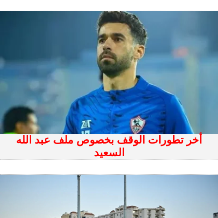
أخر تطورات الوقف بخصوص ملف عبد الله
السعيد