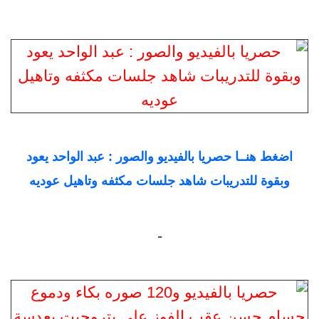
اضغط هنــا حصريا بالفيديو والصور : عبد الواحد يعود
وبقوة للتدريبات شاهد جلسات مكثفه وتاهيل عوديه
-