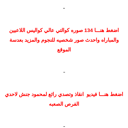
-
اضغط هنـــا 134 صوره كوالتي عالي كواليس اللاعبين
والمباراه واحدث صور شخصيه للنجوم والمزيد بعدسة
الموقع
-
اضغط هنـــا فيديو انقاذ وتصدي رائع لمحمود جنش لاحدي
الفرص الصعبه
-