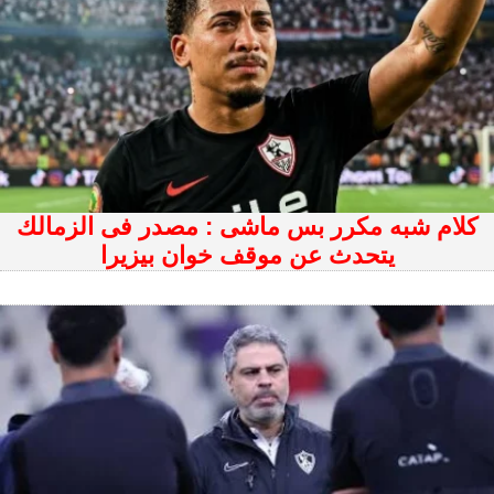
كلام شبه مكرر بس ماشى : مصدر فى الزمالك
يتحدث عن موقف خوان بيزيرا