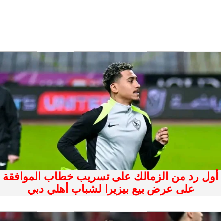
أول رد من الزمالك على تسريب خطاب الموافقة
على عرض بيع بيزيرا لشباب أهلي دبي