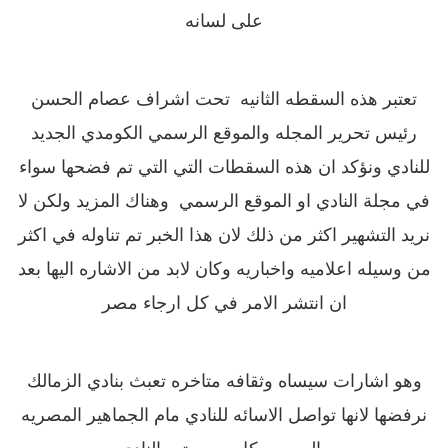
على لسانه
تعتبر هذه السقطه الثانيه تحت اشراف عصام الحسن
رئيس تحرير المجله والموقع الرسمي الكومدي الجديد
للنادي ونؤكد ان هذه السقطات التي
التي تم فضحها سواء
في مجلة النادي او الموقع الرسمي وهناك المزيد ولكن لا
نريد التشهير اكثر من ذلك لان هذا الخبر تم تناوله في اكثر
من وسيله اعلاميه واخباريه وكان لابد من الاشاره اليها بعد
ان انتشر الامر في كل ارجاء مصر
وهو اشارات سيساه وثقافه متاخره تعبث بنادي الزمالك
نرفضها لانها تواصل الاسائه للنادي
مام الجماهير المصريه