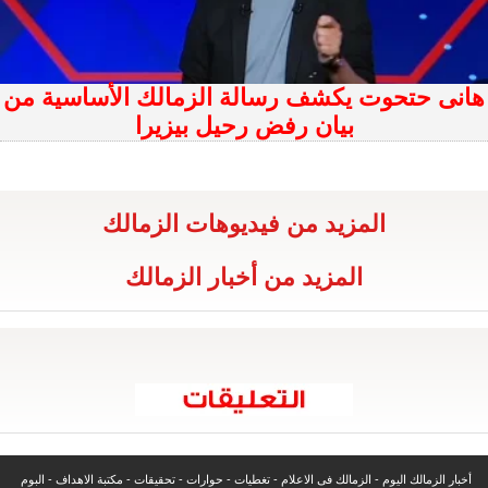
هانى حتحوت يكشف رسالة الزمالك الأساسية من
بيان رفض رحيل بيزيرا
المزيد من فيديوهات الزمالك
المزيد من أخبار الزمالك
أخبار الزمالك اليوم
-
الزمالك فى الاعلام
-
تغطيات
-
حوارات
-
تحقيقات
-
مكتبة الاهداف
-
البوم