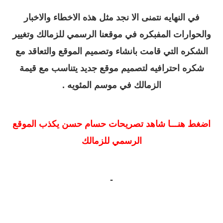
في النهايه نتمنى الا نجد مثل هذه الاخطاء والاخبار
والحوارات المفبكره في موقعنا الرسمي للزمالك وتغيير
الشكره التي قامت بانشاء وتصميم الموقع والتعاقد مع
شكره احترافيه لتصميم موقع جديد يتناسب مع قيمة
الزمالك في موسم المئويه .
اضغط هنـــا شاهد تصريحات حسام حسن يكذب الموقع
الرسمي للزمالك
-