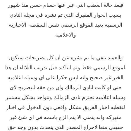
فبعد حالة الغضب التي عبر عنها حسام حسن منذ شهور
بسبب الحوار المفبرك الذي تم نشره في مجلة النادي
الرسميه يعيد الموقع الرسمي نفس السقطه
الاخباريه
والاعلاميه
والعميد ينفي ما تم نشره عن ان كل تصريحات ستكون
للموقع الرسمي فقط وتم التاكيد قبل تدريب الثلاثاء ان هذا
الخبر غير صحيح وانه ليس حكرا على اي وسيله اعلاميه
حتى لو كانت لنادي الزمالك وان من حقه للتصريح لاي
وسيله اعلاميه تحترم نادي الزمالك وتتواجد بشكل مستمر
لتغطيه اخبار الفريق بشكل واقعي دون الدخول في اخبار
مفبركه وانه يتمنى الا يتم الزج باسمه في اي شئ غير
حقيقي منعا لاحراج المصدر الذي يتحدث بدون وجه حق