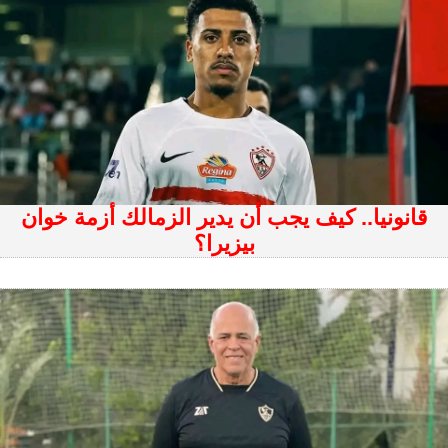
قانونيا.. كيف يجب أن يدير الزمالك أزمة خوان
بيزيرا؟