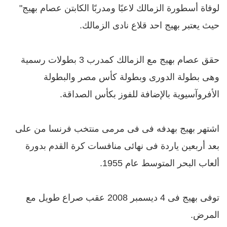
لوفاة أسطورة الزمالك لاعبًا ومدربًا الكابتن عصام بهيج"
حيث يعتبر بهيج احد قلاع نادى الزمالك.
حقق عصام بهيج مع الزمالك كمدرب 3 بطولات رسمية
وهى بطولة الدورى وبطولة كأس مصر والبطولة
الأفروآسيوية بالإضافة للفوز بكأس الصداقة.
اشتهر بهيج بهدفه فى فى مرمى منتخب فرنسا من على
بعد أربعين ياردة فى نهائى منافسات كرة القدم بدورة
ألعاب البحر المتوسط عام 1955.
توفى بهيج فى 4 ديسمبر 2008 عقب صراع طويل مع
المرض.