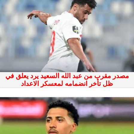
مصدر مقرب من عبد الله السعيد يرد يعلق في
ظل تأخر انضمامه لمعسكر الاعداد