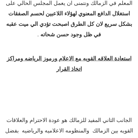
المعلم في الزمالك ونتمنى ان يعمل المجلس الحالي على
استغلال الدافع المعنوي لهؤلاء اللاعبين لحسم الصفقات
بشكل سريع لان كل الطرق اصبحت تؤدي الي ميت عقبه
في ظل وجود حسن شحاته
.
استعادة العلاقه القويه مع الاعلام ورموز الرياضه ومراكز
اتخاذ القرار
الجانب الثاني المفيد للزمالك هو عودة الاحترام والعلاقات
القويه بين الزمالك والمنظومه الاعلاميه والرياضيه بفضل