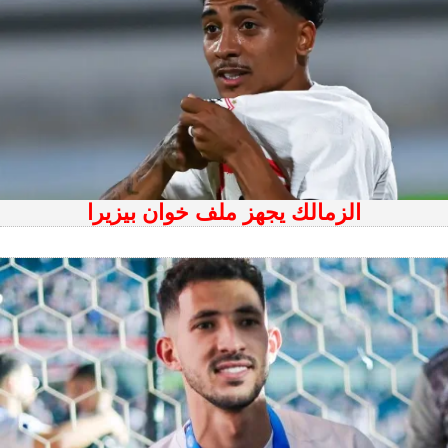
الزمالك يجهز ملف خوان بيزيرا