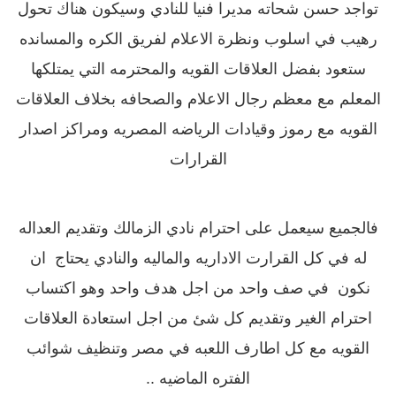
تواجد حسن شحاته مديرا فنيا للنادي وسيكون هناك تحول
رهيب في اسلوب ونظرة الاعلام لفريق الكره والمسانده
ستعود بفضل العلاقات القويه والمحترمه التي يمتلكها
المعلم مع معظم رجال الاعلام والصحافه بخلاف العلاقات
القويه مع رموز وقيادات الرياضه المصريه
ومراكز اصدار
القرارات
فالجميع سيعمل على احترام نادي الزمالك وتقديم العداله
له في كل القرارت الاداريه والماليه والنادي يحتاج ان
نكون في صف واحد من اجل هدف واحد وهو اكتساب
احترام الغير وتقديم كل شئ من اجل استعادة العلاقات
القويه مع كل اطارف اللعبه في مصر وتنظيف شوائب
الفتره الماضيه ..