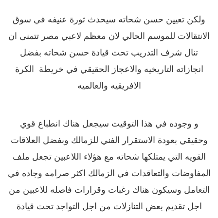
ولكن تعيين حسن شحاته سيحدث ثورة عنيفه في سوق
الانتقالات للموسم الحالي لان معظم لاعبي مصر تتمنى ان
تنال شرف التدريب تحت قيادة حسن شحاته بفضل
انجازاته التاريخيه والاعجاز الحقيقي في خريطة الكرة
الافريقيه والعالميه
و وجوده في هذا التوقيت سيجعل هناك انطباع قوي
وحقيقي بعودة الاستقرار الفني للزمالك وبفضل
العلاقات
القويه التي يمتلكها شحاته مع هؤلاء اللاعبين تجعل ملف
المفاوضات والتعاقدات في الزمالك اكثر صرامه وجاده في
التعامل وسيكون هناك رغبات وقرارات فاصله للاعبين من
اجل تقديم بعض التنازلات من اجل التواجد تحت قيادة