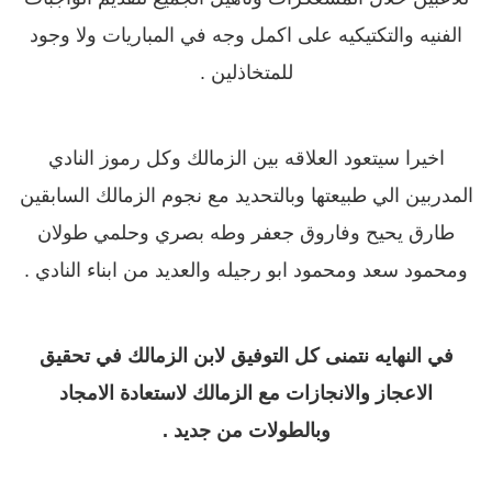
الفنيه والتكتيكيه على اكمل وجه في المباريات ولا وجود
للمتخاذلين .
اخيرا سيتعود العلاقه بين الزمالك وكل رموز النادي
المدربين الي طبيعتها وبالتحديد مع نجوم الزمالك السابقين
طارق يحيح وفاروق جعفر وطه بصري وحلمي طولان
ومحمود سعد ومحمود ابو رجيله والعديد من ابناء النادي .
في النهايه نتمنى كل التوفيق لابن الزمالك في تحقيق
الاعجاز والانجازات مع الزمالك لاستعادة الامجاد
وبالطولات من جديد .