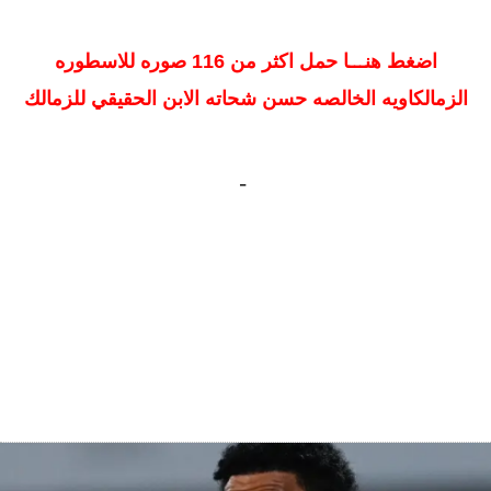
اضغط هنـــا حمل اكثر من 116 صوره للاسطوره
الزمالكاويه الخالصه حسن شحاته الابن الحقيقي للزمالك
-