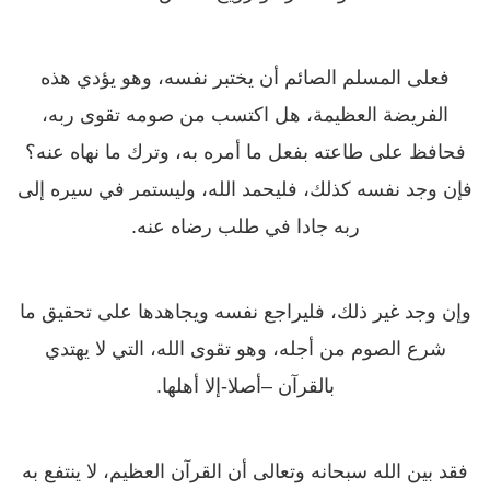
فعلى المسلم الصائم أن يختبر نفسه، وهو يؤدي هذه
الفريضة العظيمة، هل اكتسب من صومه تقوى ربه،
فحافظ على طاعته بفعل ما أمره به، وترك ما نهاه عنه؟
فإن وجد نفسه كذلك، فليحمد الله، وليستمر في سيره إلى
ربه جادا في طلب رضاه عنه.
وإن وجد غير ذلك، فليراجع نفسه ويجاهدها على تحقيق ما
شرع الصوم من أجله، وهو تقوى الله، التي لا يهتدي
بالقرآن –أصلا-إلا أهلها.
فقد بين الله سبحانه وتعالى أن القرآن العظيم، لا ينتفع به