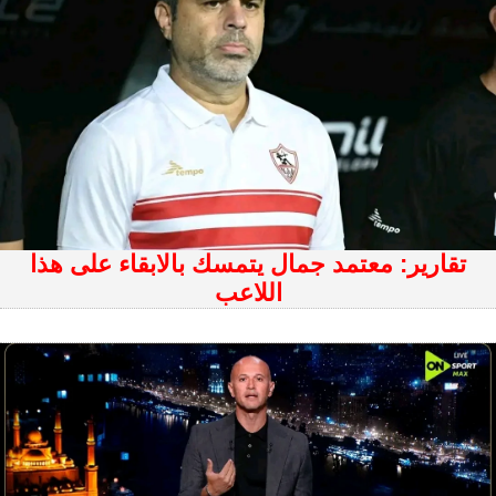
تقارير: معتمد جمال يتمسك بالابقاء على هذا
اللاعب