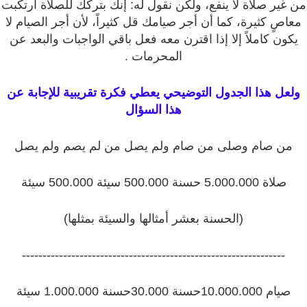
من غير صلاة لا ينفع، ولكن نقول له: إنك بتركك للصلاة ارتكبت
معاصٍ كثيرة، كما أن أجر صيامك قل كثيراً، لأن أجر الصيام لا
يكون كاملاً إلا إذا اقترن معه فعل باقي الواجبات والبعد عن
المحرمات .
ولعل هذا الجدول التوضيحي يعطي فكرة تقريبية للإجابة عن
هذا السؤال
من صام وصلى من صام ولم يصل من لم يصم ولم يصل
صلاة 5.000.000 حسنة 500.000 سيئة 500.000 سيئة
(الحسنة بعشر أمثالها والسيئة بمثلها)
----------------------------------------------------------------
صيام 10.000.000حسنة 30.000حسنة 1.000.000 سيئة