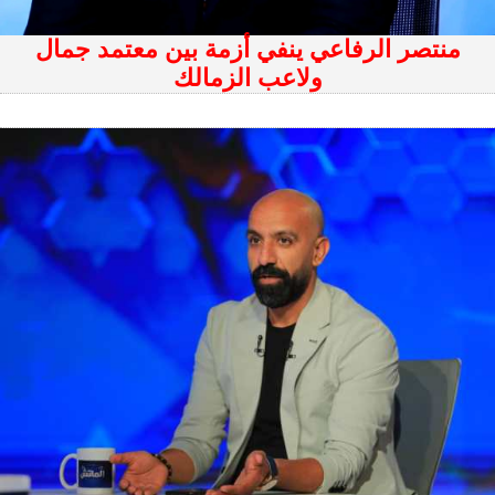
منتصر الرفاعي ينفي أزمة بين معتمد جمال
ولاعب الزمالك