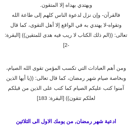
ويهتدي بهداه إلا المتقون.
فالقرآن- وإن نزل لدعوة الناس كلهم إلى طاعة الله
وتقواه-لا يهتدي به في الواقع إلا أهل التقوى، كما قال
تعالى: ((الم ذلك الكتاب لا ريب فيه هدى للمتقين)) [البقرة:
-2]
ومن أهم العبادات التي تكسب المؤمن تقوى الله الصيام،
وبخاصة صيام شهر رمضان، كما قال تعالى: ((يا أيها الذين
آمنوا كتب عليكم الصيام كما كتب على الذين من قبلكم
لعلكم تتقون)) [البقرة: 183]
ادعية شهر رمضان, من يومك الاول
الى الثلاثين