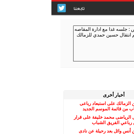
تابعنا
أخبار أخرى
 الزمالك على استبعاد رباعى
ب من قائمة الموسم الجديد
ل الرياضى محمد خليفة على قرار
 رباعي الفريق الشباب
 أنس وائل بعد رحيلة عن نادى