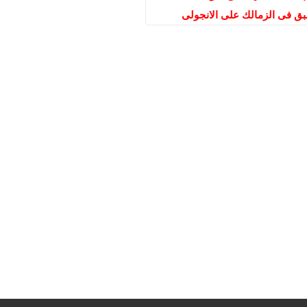
بق فى الزمالك على الانجولى