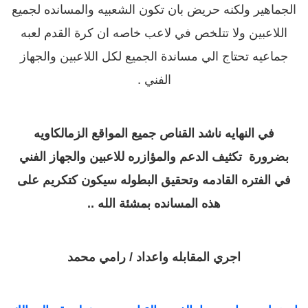
الجماهير ولكنه حريض بان تكون الشعبيه والمسانده لجميع
اللاعبين ولا تتلخص في لاعب خاصه ان كرة القدم لعبه
جماعيه تحتاج الي مساندة الجميع لكل اللاعبين والجهاز
الفني .
في النهايه ناشد القناص جميع المواقع الزمالكاويه
بضرورة تكثيف الدعم والمؤازره للاعبين والجهاز الفني
في الفتره القادمه وتحقيق البطوله سيكون كتكريم على
هذه المسانده بمشئة الله ..
اجري المقابله واعداد / رامي محمد