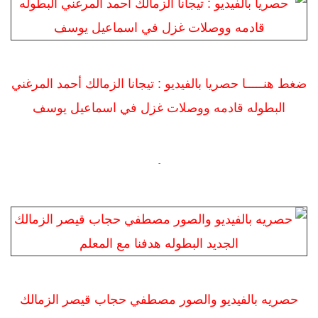
ضغط هنـــــا حصريا بالفيديو : تيجانا الزمالك أحمد المرغني
البطوله قادمه ووصلات غزل في اسماعيل يوسف
-
حصريه بالفيديو والصور مصطفي حجاب قيصر الزمالك