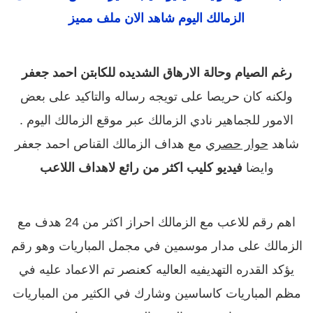
الزمالك اليوم شاهد الان ملف مميز
رغم الصيام وحالة الارهاق الشديده للكابتن احمد جعفر
ولكنه كان حريصا على تويجه رساله والتاكيد على بعض
الامور للجماهير نادي الزمالك عبر موقع الزمالك اليوم .
شاهد
حوار حصري
مع هداف الزمالك القناص احمد جعفر
وايضا
فيديو كليب اكثر من رائع لاهداف اللاعب
اهم رقم للاعب مع الزمالك احراز اكثر من 24 هدف مع
الزمالك على مدار موسمين في مجمل المباريات وهو رقم
يؤكد القدره التهديفيه العاليه كعنصر تم الاعماد عليه في
مظم المباريات كاساسين وشارك في الكثير من المباريات