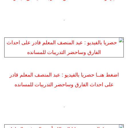
-
اضغط هنــا حصريا بالفيديو : عبد المنصف المعلم قادر
على احداث الفارق وساحضر التدريبات للمسانده
-