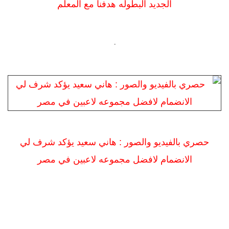
الجديد البطوله هدفنا مع المعلم
-
حصري بالفيديو والصور : هاني سعيد يؤكد شرف لي
الانضمام لافضل مجموعه لاعبين في مصر