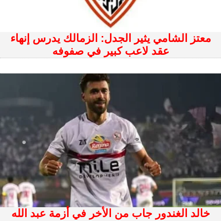
معتز الشامي يثير الجدل: الزمالك يدرس إنهاء
عقد لاعب كبير في صفوفه
خالد الغندور جاب من الأخر في أزمة عبد الله