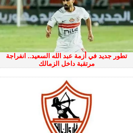
تطور جديد في أزمة عبد الله السعيد.. انفراجة
مرتقبة داخل الزمالك