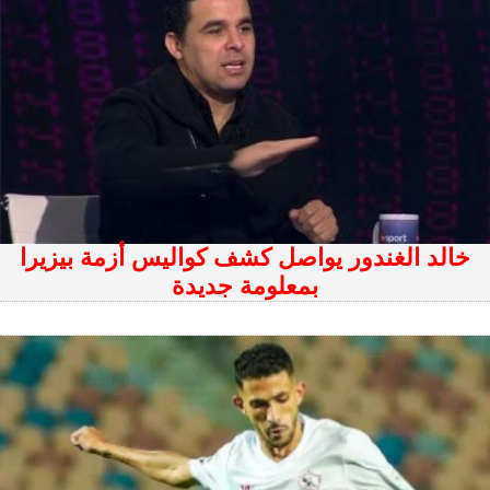
خالد الغندور يواصل كشف كواليس أزمة بيزيرا
بمعلومة جديدة