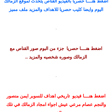
اضغط هنــــا حصريا بالفيديو القناص يتحدث لموقع الزمالك
اليوم وايضا كليب حصريا للاهداف والمزيد ملف مميز
-
اضغط هنــــا حصريا جزء من البوم صور القناص مع
الزمالك وصوره شخصيه والمزيد ..
-
اضغط هنــــا فيديو تاريخي اهداف للسوبر ايمن منصور
والنجم عصام مرعي عيش اجواء امجاد الزمالك في تلك