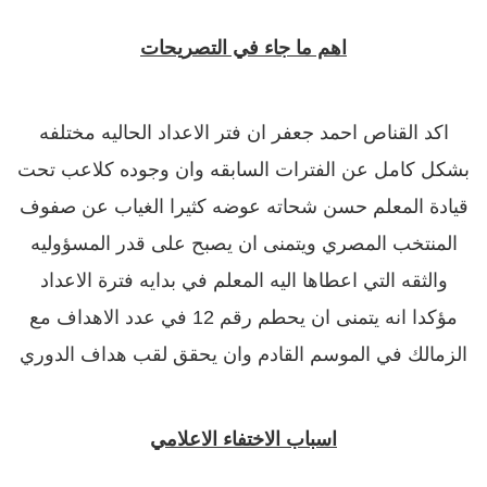
اهم ما جاء في التصريحات
اكد القناص احمد جعفر ان فتر الاعداد الحاليه مختلفه
بشكل كامل عن الفترات السابقه وان وجوده كلاعب تحت
قيادة المعلم حسن شحاته عوضه كثيرا الغياب عن صفوف
المنتخب المصري ويتمنى ان يصبح على قدر المسؤوليه
والثقه التي اعطاها اليه المعلم في بدايه فترة الاعداد
مؤكدا انه يتمنى ان يحطم رقم 12 في عدد الاهداف مع
الزمالك في الموسم القادم وان يحقق لقب هداف الدوري
اسباب الاختفاء الاعلامي