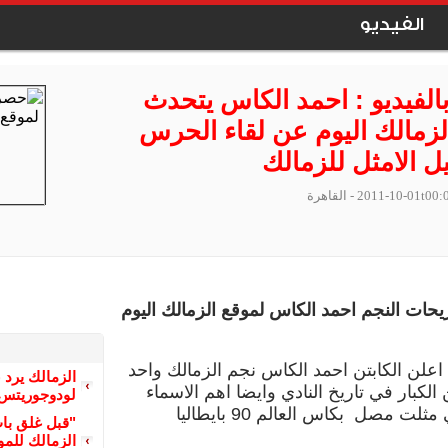
الفيديو
الفيديو : احمد الكاس يتحدث
لزمالك اليوم عن لقاء الحرس
ل الامثل للزمالك
2011-10-01t00:
- القاهرة
حات النجم احمد الكاس لموقع الزمالك اليوم
 اعلن الكابتن احمد الكاس نجم الزمالك واحد
الزمالك يرد 
 الكبار في تاريخ النادي وايضا اهم الاسماء
لودوجوريتس 
مثلت مصل بكاس العالم 90 بايطاليا
"قبل غلق با
الزمالك للمو