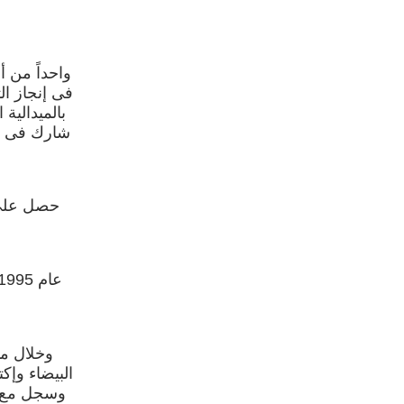
واحداً من 
البيضاء وإ