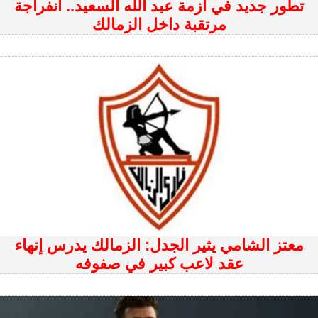
تطور جديد في أزمة عبد الله السعيد.. انفراجة
مرتقبة داخل الزمالك
معتز الشامي يثير الجدل: الزمالك يدرس إنهاء
عقد لاعب كبير في صفوفه