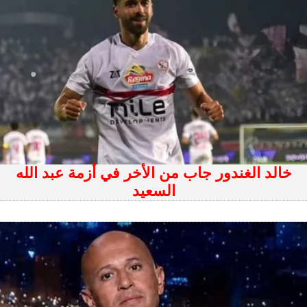
خالد الغندور جاب من الأخر في أزمة عبد الله
السعيد