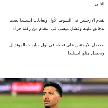
الثانى
تقدم الارجنتين فى الشوط الأول وتعادلت ايسلندا بعدها
بدقائق قليلة وفشل ميسى فى التقدم من ركلة جزاء
ليحصل الارجنتين على نقطة فى اول مباريات المونديال
ويحصل مثلها ايسلندا