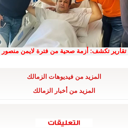
تقارير تكشف: أزمة صحية من فترة لايمن منصور
المزيد من فيديوهات الزمالك
المزيد من أخبار الزمالك