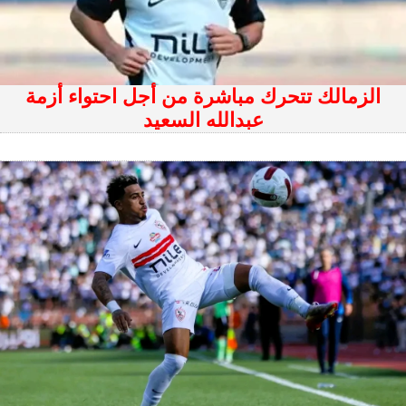
الزمالك تتحرك مباشرة من أجل احتواء أزمة
عبدالله السعيد