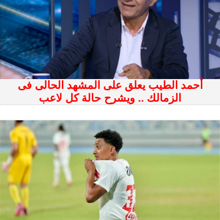
أحمد الطيب يعلق على المشهد الحالى فى
الزمالك .. ويشرح حالة كل لاعب