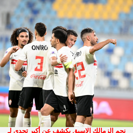
نجم الزمالك الاسبق يكشف عن أكبر تحدى لـ