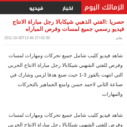
اخبار
فيديو
حصريا :الفتي الذهبي شيكابالا رجل مباراة الانتاج
فيديو رسمي جميع لمسات وفرص المباراه
بقلم :
2011-10-30T13:46:27+02:00
شاهد فيديو كليب شامل جميع تحركات ومهارات لمسات
وفرص للفتي الشهبي شيكابالا رجل مباراة الانتاج الحربي
التي انتهت بالفوز 3-1 حيث صنع هدفا لزمي وشارك في
صناعة الثاني لاحمد حسن وامتع الجماهير بالتحركات
والمهارات
شاهد فيديو كليب شامل جميع تحركات ومهارات لمسات
وفرص للفتي الشهبي شيكابالا رجل مباراة الانتاج الحربي