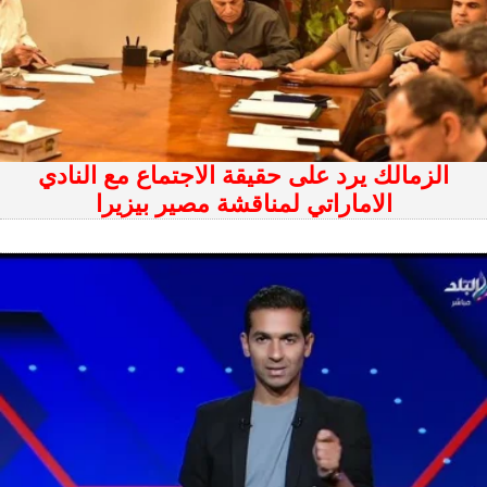
الزمالك يرد على حقيقة الاجتماع مع النادي
الاماراتي لمناقشة مصير بيزيرا