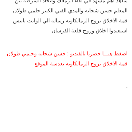
شاهد اهم مشهد في لقاء الزمالك واتحاد الشرطه بين
المعلم حسن شحاته والمدي الفني الكبير حلمي طولان
قمة الاخلاق بروح الزمالكاويه رساله الي الوايت نايتس
استعيدوا اخلاق وروح قلعة الفرسان
اضغط هنـــا حصريا بالفيديو : حسن شحاته وحلمي طولان
قمة الاخلاق بروح الزمالكاويه بعدسة الموقع
-