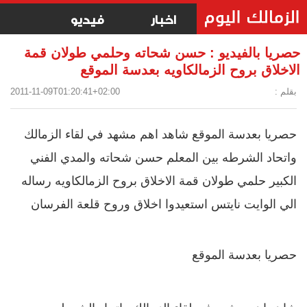
اخبار
فيديو
حصريا بالفيديو : حسن شحاته وحلمي طولان قمة
الاخلاق بروح الزمالكاويه بعدسة الموقع
بقلم :
2011-11-09T01:20:41+02:00
حصريا بعدسة الموقع
شاهد اهم مشهد في لقاء الزمالك
واتحاد الشرطه بين المعلم حسن شحاته والمدي الفني
الكبير حلمي طولان قمة الاخلاق بروح الزمالكاويه رساله
الي الوايت نايتس استعيدوا اخلاق وروح قلعة الفرسان
حصريا بعدسة الموقع