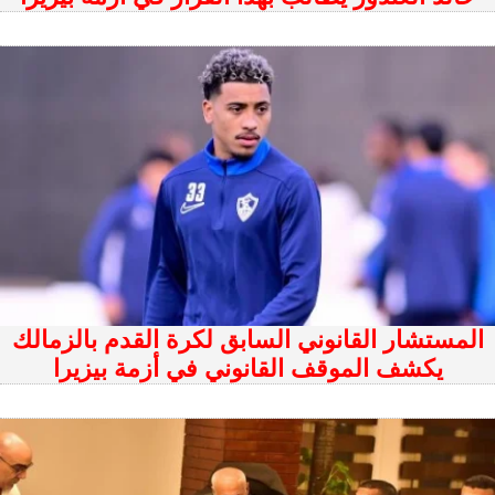
المستشار القانوني السابق لكرة القدم بالزمالك
يكشف الموقف القانوني في أزمة بيزيرا