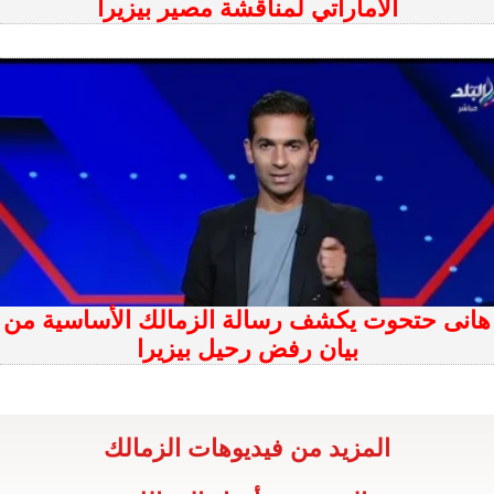
الاماراتي لمناقشة مصير بيزيرا
هانى حتحوت يكشف رسالة الزمالك الأساسية من
بيان رفض رحيل بيزيرا
المزيد من فيديوهات الزمالك