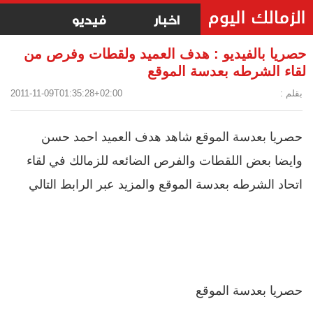
اخبار
فيديو
حصريا بالفيديو : هدف العميد ولقطات وفرص من
لقاء الشرطه بعدسة الموقع
بقلم :
2011-11-09T01:35:28+02:00
حصريا بعدسة الموقع
شاهد هدف العميد احمد حسن
وايضا بعض اللقطات والفرص الضائعه للزمالك في لقاء
اتحاد الشرطه بعدسة الموقع والمزيد عبر الرابط التالي
حصريا بعدسة الموقع