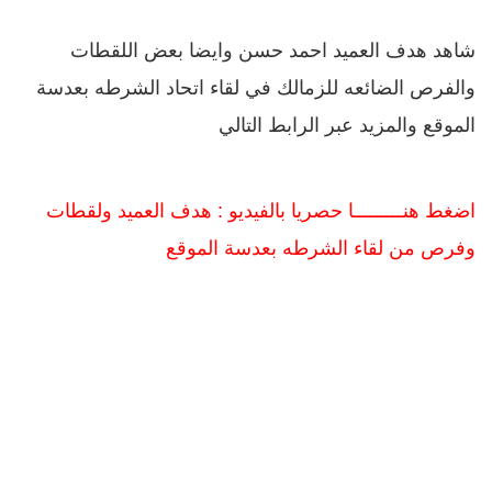
شاهد هدف العميد احمد حسن وايضا بعض اللقطات
والفرص الضائعه للزمالك في لقاء اتحاد الشرطه بعدسة
الموقع والمزيد عبر الرابط التالي
اضغط هنـــــــــا حصريا بالفيديو : هدف العميد ولقطات
وفرص من لقاء الشرطه بعدسة الموقع