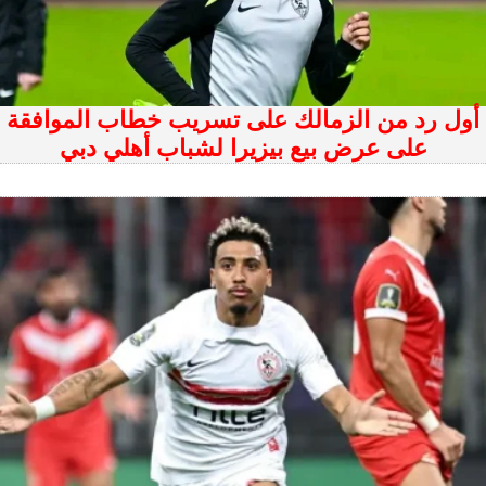
أول رد من الزمالك على تسريب خطاب الموافقة
على عرض بيع بيزيرا لشباب أهلي دبي