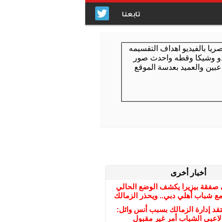
تابعنا
أخبار أخرى
صفقة بيزيرا يكشف الوضع الحالي
ع شباب أهلي دبي.. ويحذر الزمالك
قد إدارة الزمالك بسبب أنس وائل:
لاعبي الشباب أمر غير مقبول