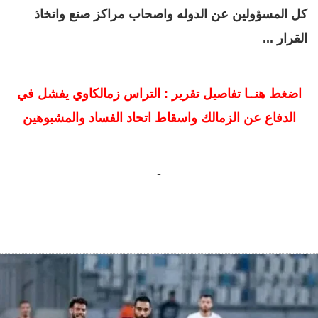
كل المسؤولين عن الدوله واصحاب مراكز صنع واتخاذ
القرار ...
اضغط هنــا تفاصيل تقرير : التراس زمالكاوي يفشل في
الدفاع عن الزمالك واسقاط اتحاد الفساد والمشبوهين
-