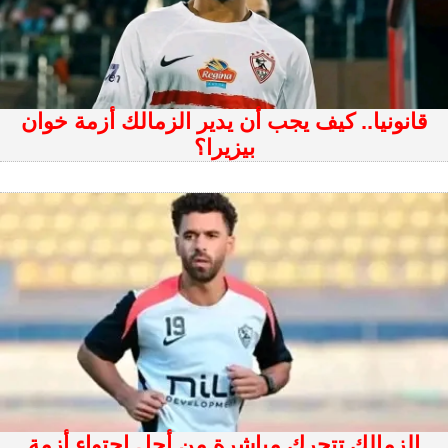
قانونيا.. كيف يجب أن يدير الزمالك أزمة خوان
بيزيرا؟
الزمالك تتحرك مباشرة من أجل احتواء أزمة