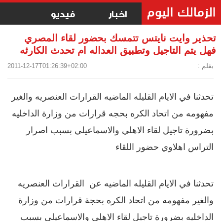
اخبار
فيديو
تحذير وايت نايتس تتمسك بحضور لقاء المصري
فهل يتم التاجيل وتطبيق العداله ام تحدث الكارثه
بقلم :
2011-12-17T01:26:39+02:00
تحدثنا في الايام القليله الماضيه القرارات العنصريه والغير
مفهومه من اتحاد الكره بحجه قرارات من وزارة الداخليه
بضرورة تاجيل لقاء الاهلي والاسماعيلي بسبب اصرار
التراس اهلاوي حضور اللقاء
تحدثنا في الايام القليله الماضيه عن القرارات العنصريه
والغير مفهومه من اتحاد الكره بحجة قرارات من وزارة
الداخليه بضرورة تاجيل لقاء الاهلي والاسماعيلي بسبب