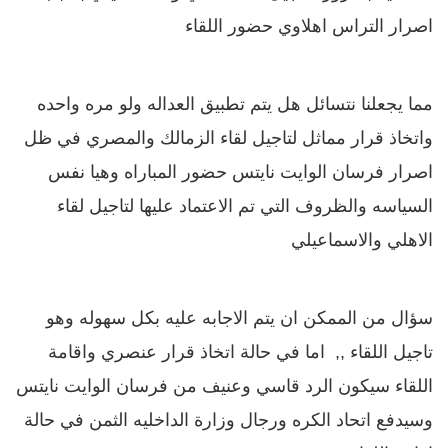
اصرار التراس اهلاوي حضور اللقاء
مما يجعلنا نتسائل هل يتم تطبيق العداله ولو مره واحده
واتخاذ قرار مماثل لتاجيل لقاء الزمالك والمصري في ظل
اصرار فرسان الوايت نايتس حضور المباراه وهيا نفس
السياسه والظروف التي تم الاعتماد عليها لتاجيل لقاء
الاهلي والاسماعيلي
سؤال من الممكن ان يتم الاجابه عليه بكل سهوله وهو
تاجيل اللقاء ,, اما في حالة اتخاذ قرار عنصري واقامة
اللقاء سيكون الرد قاسي وعنيف من فرسان الوايت نايتس
وسيدفع اتحاد الكره ورجال وزارة الداخليه الثمن في حالة