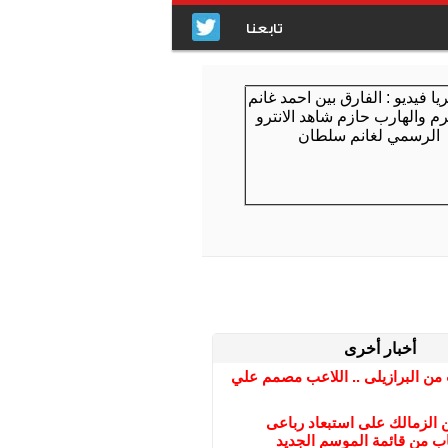
تابعنا
أخبار أخرى
ن البرازيلى .. اللاعب مصمم علي
 الزمالك على استبعاد رباعى
ب من قائمة الموسم الجديد