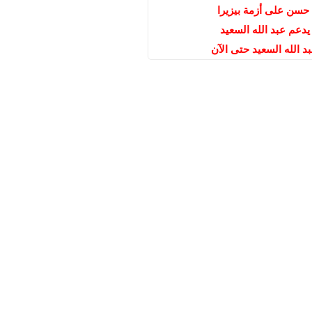
حسن على أزمة بيزيرا
دعم عبد الله السعيد
 الله السعيد حتى الآن