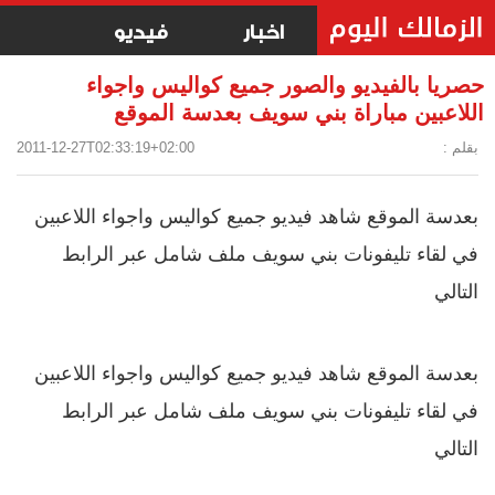
اخبار
فيديو
حصريا بالفيديو والصور جميع كواليس واجواء
اللاعبين مباراة بني سويف بعدسة الموقع
بقلم :
2011-12-27T02:33:19+02:00
بعدسة الموقع شاهد فيديو جميع كواليس واجواء اللاعبين
في لقاء تليفونات بني سويف ملف شامل عبر الرابط
التالي
بعدسة الموقع شاهد فيديو جميع كواليس واجواء اللاعبين
في لقاء تليفونات بني سويف ملف شامل عبر الرابط
التالي