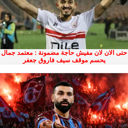
حتى الان لان مفيش حاجة مضمونة : معتمد جمال
يحسم موقف سيف فاروق جعفر