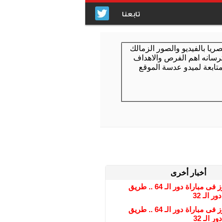
تابعنا
أخبار أخرى
فى حال الفوز فى مباراة دور الـ 64 .. طريق
 الـ 32
فى حال الفوز فى مباراة دور الـ 64 .. طريق
 الـ 32