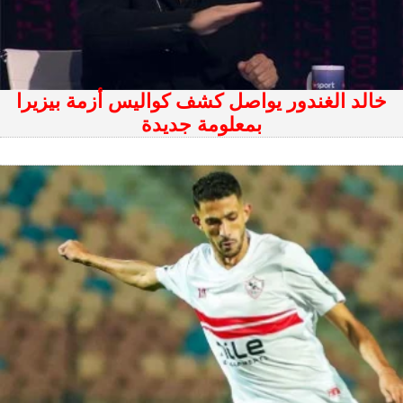
خالد الغندور يواصل كشف كواليس أزمة بيزيرا
بمعلومة جديدة