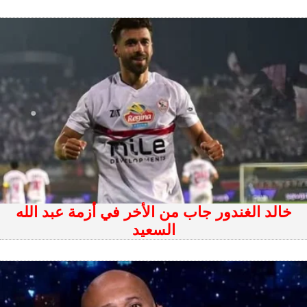
خالد الغندور جاب من الأخر في أزمة عبد الله
السعيد