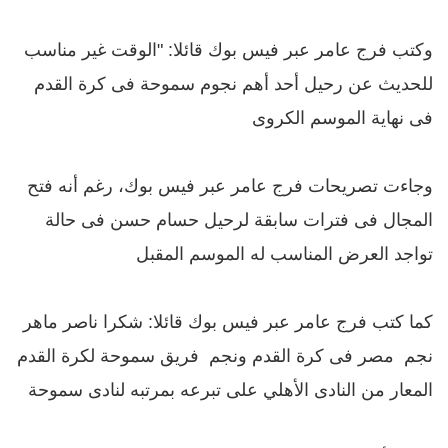
وكتب فرج عامر عبر فيس بوك قائلا: "الوقت غير مناسب
للحديث عن رحيل أحد أهم نجوم سموحة فى كرة القدم
فى نهاية الموسم الكروى
وجاءت تصريحات فرج عامر عبر فيس بوك، رغم أنه فتح
المجال فى فترات سابقة لرحيل حسام حسن فى حالة
تواجد العرض المناسب له الموسم المقبل
كما كتب فرج عامر عبر فيس بوك قائلا: شكرا ناصر ماهر
نجم مصر فى كرة القدم ونجم فريق سموحة لكرة القدم
المعار من النادى الأهلي على تبرعه بمرتبه لنادى سموحة