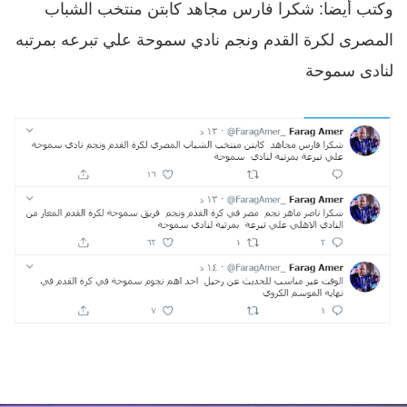
وكتب أيضا: شكرا فارس مجاهد كابتن منتخب الشباب
المصرى لكرة القدم ونجم نادي سموحة علي تبرعه بمرتبه
لنادى سموحة