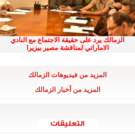
الزمالك يرد على حقيقة الاجتماع مع النادي
الاماراتي لمناقشة مصير بيزيرا
المزيد من فيديوهات الزمالك
المزيد من أخبار الزمالك