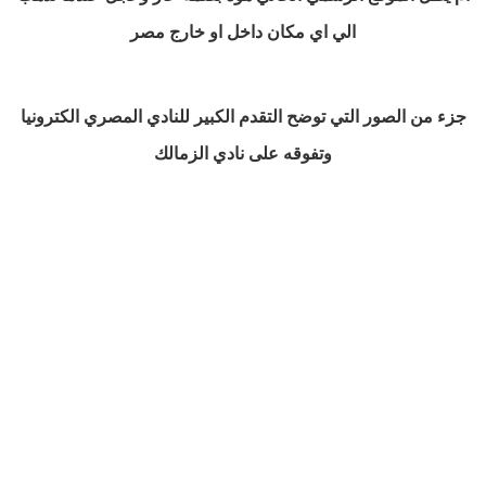
الي اي مكان داخل او خارج مصر
جزء من الصور التي توضح التقدم الكبير للنادي المصري الكترونيا
وتفوقه على نادي الزمالك