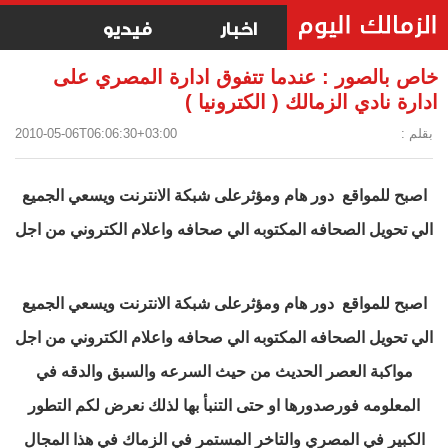
اخبار
فيديو
خاص بالصور : عندما تتفوق ادارة المصري على
ادارة نادي الزمالك ( الكترونيا )
بقلم :
2010-05-06T06:06:30+03:00
اصبح للمواقع دور هام ومؤثرعلى شبكة الانترنت ويسعي الجميع
الي تحويل الصحافه المكتوبه الي صحافه واعلام الكتروني من اجل
اصبح للمواقع دور هام ومؤثرعلى شبكة الانترنت ويسعي الجميع
الي تحويل الصحافه المكتوبه الي صحافه واعلام الكتروني من اجل
مواكبة العصر الحديث من حيث السرعه والسبق والدقه في
المعلومه فورصدورها او حتى التنبأ بها لذلك نعرض لكم التطور
الكبير في المصري والتاخر المستمر في الزماك في هذا المجال