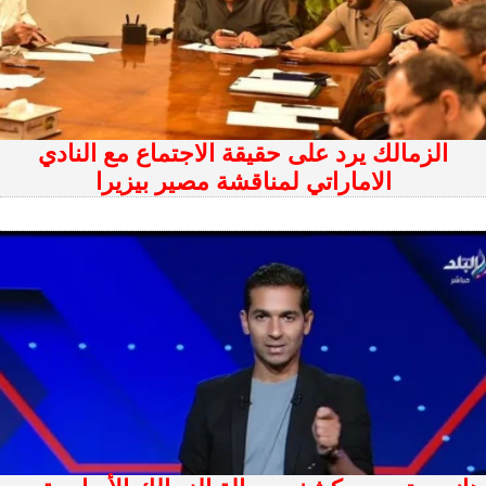
الزمالك يرد على حقيقة الاجتماع مع النادي
الاماراتي لمناقشة مصير بيزيرا