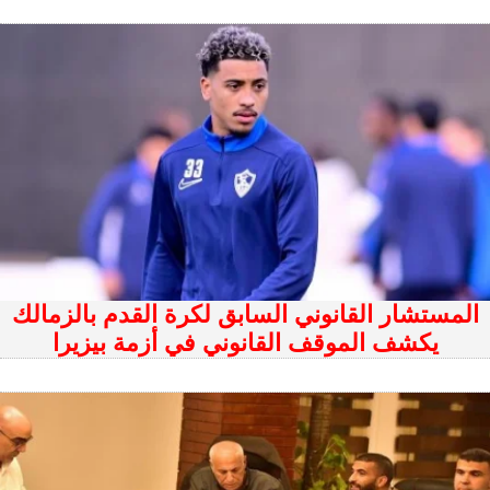
المستشار القانوني السابق لكرة القدم بالزمالك
يكشف الموقف القانوني في أزمة بيزيرا