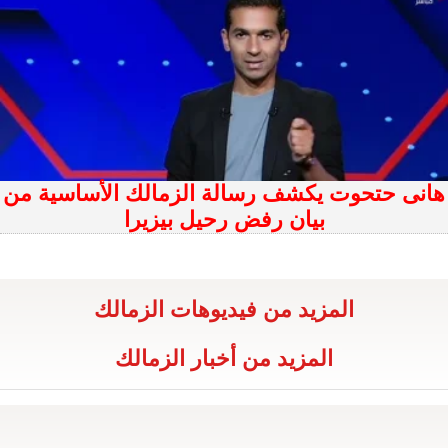
هانى حتحوت يكشف رسالة الزمالك الأساسية من
بيان رفض رحيل بيزيرا
المزيد من فيديوهات الزمالك
المزيد من أخبار الزمالك