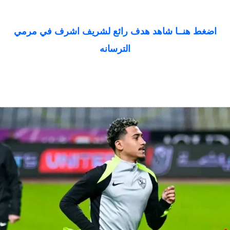
اضغط هنــا شاهد هدف رائع لشريف اشرف في مرمي
الترسانه