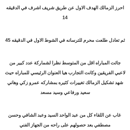
احرز الزمالك الهدف الاول عن طريق شريف اشرف في الدقيقه
14
ثم تعادل طلعت محرم للترسانه في الشوط الاول في الدقيقه 45
جائت المباراه اقل من المتوسط نظرا لشماركة عدد كبير من
لاعبي الفريقين وكانت التجارب هيا العنوان الرئيسي للمباراه حيث
شهد تشكيل الزمالك تغييرات كثيره بمشاركه عمرو زكي وهاني
سعيد ورفاعي وسيد مسعد
غاب عن اللقاء كل من عبد الواحد السيد وعبد الشافي وحسن
مصطفي بعد حصولهم على راحه من الجهاز الفني