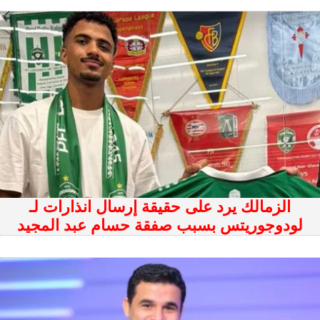
الزمالك يرد على حقيقة إرسال انذارات لـ
لودوجوريتس بسبب صفقة حسام عبد المجيد