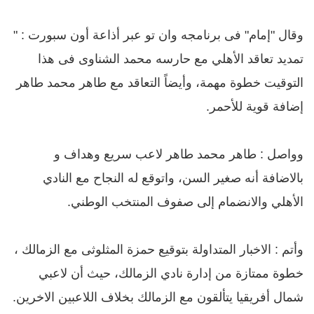
وقال "إمام" فى برنامجه وان تو عبر أذاعة أون سبورت : "
تمديد تعاقد الأهلي مع حارسه محمد الشناوى فى هذا
التوقيت خطوة مهمة، وأيضاً التعاقد مع طاهر محمد طاهر
إضافة قوية للأحمر.
وواصل : طاهر محمد طاهر لاعب سريع وهداف و
بالاضافة أنه صغير السن، واتوقع له النجاح مع النادي
الأهلي والانضمام إلى صفوف المنتخب الوطني.
وأتم : الاخبار المتداولة بتوقيع حمزة المثلوثى مع الزمالك ،
خطوة ممتازة من إدارة نادي الزمالك، حيث أن لاعبي
شمال أفريقيا يتألقون مع الزمالك بخلاف اللاعبين الاخرين.