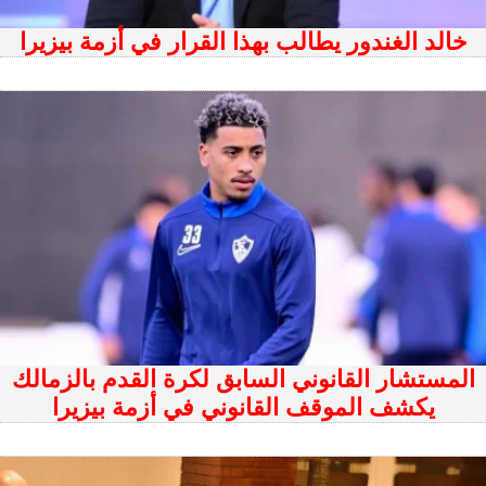
خالد الغندور يطالب بهذا القرار في أزمة بيزيرا
المستشار القانوني السابق لكرة القدم بالزمالك
يكشف الموقف القانوني في أزمة بيزيرا