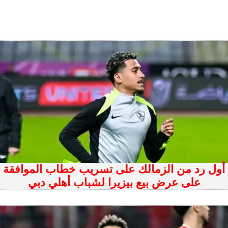
أول رد من الزمالك على تسريب خطاب الموافقة
على عرض بيع بيزيرا لشباب أهلي دبي