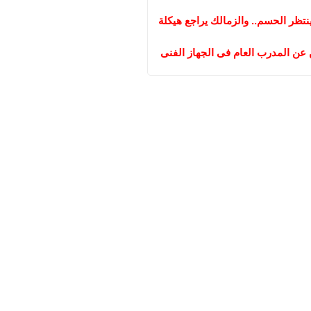
تظر الحسم.. والزمالك يراجع هيكلة
 عن المدرب العام فى الجهاز الفنى