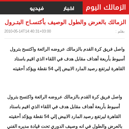
اخبار
فيديو
الزمالك بالعرض والطول الوصيف بأكتسـاح البتـرول
بقلم :
2010-05-14T14:40:31+03:00
واصل فريق كرة القدم بالزمالك عروضه الرائعة واكتسح بترول
أسيوط بأربعة أهداف مقابل هدف في اللقاء الذي اقيم باستاد
القاهرة ليرتفع رصيد المارد الابيض إلي 54 نقطة ويؤكد أحقيته
واصل فريق كرة القدم بالزمالك عروضه الرائعة واكتسح بترول
أسيوط بأربعة أهداف مقابل هدف في اللقاء الذي اقيم باستاد
القاهرة ليرتفع رصيد المارد الابيض إلي 54 نقطة ويؤكد أحقيته
بالعرض والطول في انه وصيف الدوري تحت قيادة مديره الفني