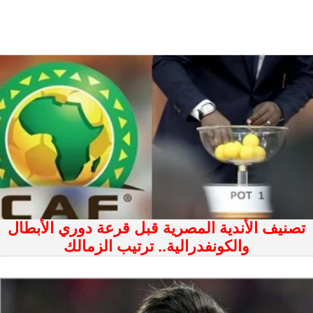
تصنيف الأندية المصرية قبل قرعة دوري الأبطال
والكونفدرالية.. ترتيب الزمالك