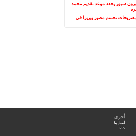
بزون سبور يحدد موعد تقديم محمد
ره
تصريحات تحسم مصير بيزيرا في
أخرى
أتصل بنا
RSS