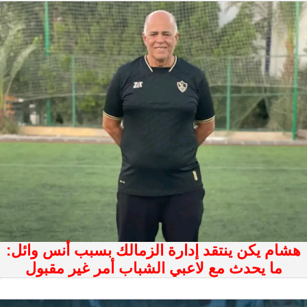
هشام يكن ينتقد إدارة الزمالك بسبب أنس وائل:
ما يحدث مع لاعبي الشباب أمر غير مقبول