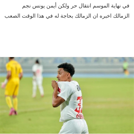
في نهاية الموسم انتقال حر ولكن أيمن يونس نجم
الزمالك اخبره ان الزمالك بحاجة له في هذا الوقت الصعب