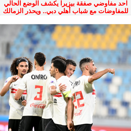
احد مفاوضي صفقة بيزيرا يكشف الوضع الحالي
للمفاوضات مع شباب أهلي دبي.. ويحذر الزمالك