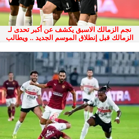
نجم الزمالك الاسبق يكشف عن أكبر تحدى لـ
الزمالك قبل إنطلاق الموسم الجديد .. ويطالب