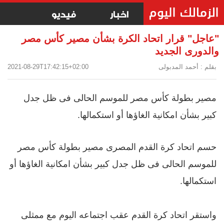
اخبار
فيديو
"عاجل" قرار اتحاد الكرة بشأن مصير كأس مصر
والدورى الجديد
بقلم : أحمد المدبولى
2021-08-29T17:42:15+02:00
مصير بطولة كأس مصر للموسم الحالى فى ظل جدل
كبير بشأن امكانية الغاؤها أو استكمالها.
حسم اتحاد كرة القدم المصرى مصير بطولة كأس مصر
للموسم الحالى فى ظل جدل كبير بشأن امكانية الغاؤها أو
استكمالها.
واستقر اتحاد كرة القدم عقب اجتماعه اليوم مع ممثلى