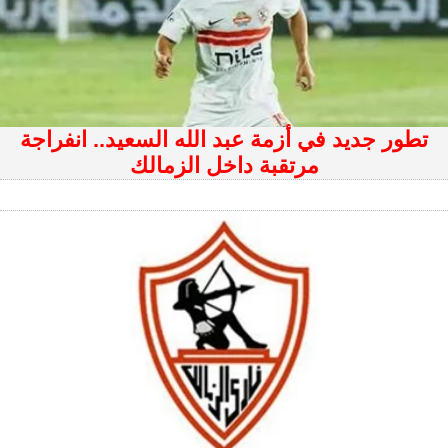
تطور جديد في أزمة عبد الله السعيد.. انفراجة
مرتقبة داخل الزمالك