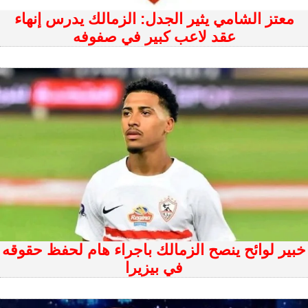
معتز الشامي يثير الجدل: الزمالك يدرس إنهاء
عقد لاعب كبير في صفوفه
خبير لوائح ينصح الزمالك باجراء هام لحفظ حقوقه
في بيزيرا